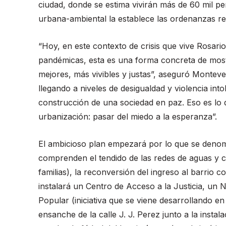
ciudad, donde se estima vivirán más de 60 mil pe
urbana-ambiental la establece las ordenanzas re
“Hoy, en este contexto de crisis que vive Rosario
pandémicas, esta es una forma concreta de most
mejores, más vivibles y justas”, aseguró Monteve
llegando a niveles de desigualdad y violencia into
construcción de una sociedad en paz. Eso es lo
urbanización: pasar del miedo a la esperanza”.
El ambicioso plan empezará por lo que se deno
comprenden el tendido de las redes de aguas y c
familias), la reconversión del ingreso al barrio 
instalará un Centro de Acceso a la Justicia, un 
Popular (iniciativa que se viene desarrollando en
ensanche de la calle J. J. Perez junto a la insta