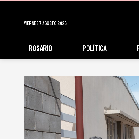
VIERNES 7 AGOSTO 2026
ROSARIO
POLÍTICA