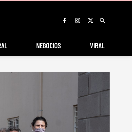
RAL
NEGOCIOS
VIRAL