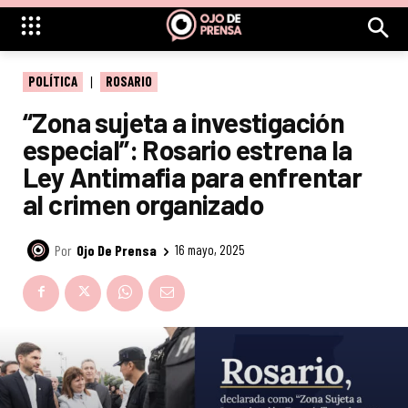
POLÍTICA
ROSARIO
“Zona sujeta a investigación
especial”: Rosario estrena la
Ley Antimafia para enfrentar
al crimen organizado
Por
Ojo De Prensa
16 mayo, 2025