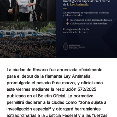
La ciudad de Rosario fue anunciada oficialmente
para el debut de la flamante Ley Antimafia,
promulgada el pasado 9 de marzo, y oficializada
este viernes mediante la resolución 572/2025
publicada en el Boletín Oficial. La normativa
permitirá declarar a la ciudad como “zona sujeta a
investigación especial” y otorgará herramientas
extraordinarias a la Justicia Federal y a las fuerzas