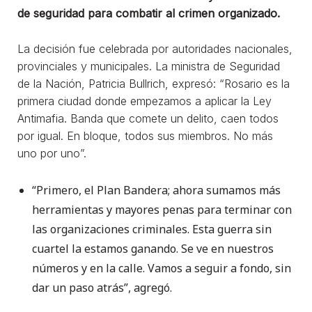
de seguridad para combatir al crimen organizado.
La decisión fue celebrada por autoridades nacionales,
provinciales y municipales. La ministra de Seguridad
de la Nación, Patricia Bullrich, expresó: “Rosario es la
primera ciudad donde empezamos a aplicar la Ley
Antimafia. Banda que comete un delito, caen todos
por igual. En bloque, todos sus miembros. No más
uno por uno”.
“Primero, el Plan Bandera; ahora sumamos más
herramientas y mayores penas para terminar con
las organizaciones criminales. Esta guerra sin
cuartel la estamos ganando. Se ve en nuestros
números y en la calle. Vamos a seguir a fondo, sin
dar un paso atrás”, agregó.