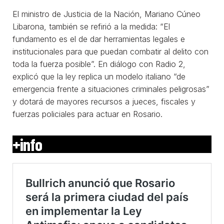
El ministro de Justicia de la Nación, Mariano Cúneo
Libarona, también se refirió a la medida: “El
fundamento es el de dar herramientas legales e
institucionales para que puedan combatir al delito con
toda la fuerza posible”. En diálogo con Radio 2,
explicó que la ley replica un modelo italiano “de
emergencia frente a situaciones criminales peligrosas”
y dotará de mayores recursos a jueces, fiscales y
fuerzas policiales para actuar en Rosario.
+info