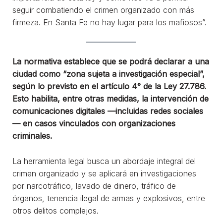
seguir combatiendo el crimen organizado con más
firmeza. En Santa Fe no hay lugar para los mafiosos”.
La normativa establece que se podrá declarar a una
ciudad como “zona sujeta a investigación especial”,
según lo previsto en el artículo 4° de la Ley 27.786.
Esto habilita, entre otras medidas, la intervención de
comunicaciones digitales —incluidas redes sociales
— en casos vinculados con organizaciones
criminales.
La herramienta legal busca un abordaje integral del
crimen organizado y se aplicará en investigaciones
por narcotráfico, lavado de dinero, tráfico de
órganos, tenencia ilegal de armas y explosivos, entre
otros delitos complejos.