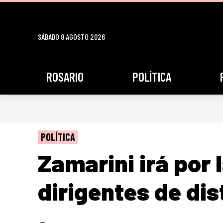
SÁBADO 8 AGOSTO 2026
ROSARIO
POLÍTICA
POLÍTICA
Zamarini irá por 
dirigentes de dis