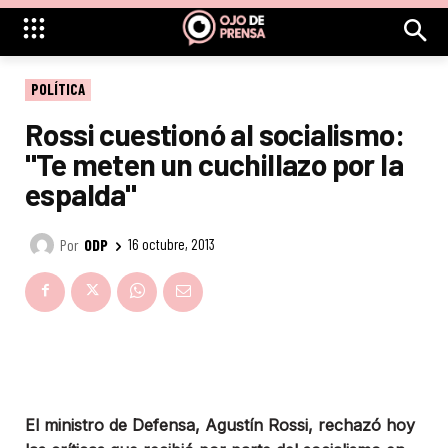
POLÍTICA
Rossi cuestionó al socialismo:
"Te meten un cuchillazo por la
espalda"
Por
ODP
16 octubre, 2013
El ministro de Defensa, Agustín Rossi, rechazó hoy