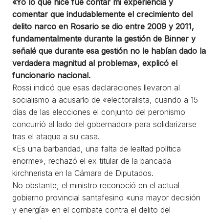
«Yo lo que hice fue contar mi experiencia y
comentar que indudablemente el crecimiento del
delito narco en Rosario se dio entre 2009 y 2011,
fundamentalmente durante la gestión de Binner y
señalé que durante esa gestión no le habían dado la
verdadera magnitud al problema», explicó el
funcionario nacional.
Rossi indicó que esas declaraciones llevaron al
socialismo a acusarlo de «electoralista, cuando a 15
días de las elecciones el conjunto del peronismo
concurrió al lado del gobernador» para solidarizarse
tras el ataque a su casa.
«Es una barbaridad, una falta de lealtad política
enorme», rechazó el ex titular de la bancada
kirchnerista en la Cámara de Diputados.
No obstante, el ministro reconoció en el actual
gobierno provincial santafesino «una mayor decisión
y energía» en el combate contra el delito del