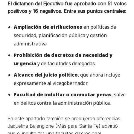
El dictamen del Ejecutivo fue aprobado con 51 votos
positivos y 16 negativos. Entre sus puntos centrales:
Ampliación de atribuciones
en políticas de
seguridad, planificación pública y gestión
administrativa.
Prohibición de decretos de necesidad y
urgencia
y de facultades delegadas.
Alcance del juicio político
, que ahora incluye
expresamente al vicegobernador.
Facultad de indultar o conmutar penas
, salvo
en delitos contra la administración pública.
En este apartado también se produjeron diferencias.
Jaquelina Balangione (Más para Santa Fe) advirtió
que el indulto “es una facultad discrecional