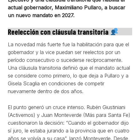
actual gobernador, Maximiliano Pullaro, a buscar
un nuevo mandato en 2027.
Reelección con cláusula transitoria
La novedad más fuerte fue la habilitación para que el
gobernador y la vice puedan ser reelectos por un
período consecutivo o sucederse recíprocamente.
Una cláusula transitoria definió que el mandato actual
se considere como primero, lo que deja a Pullaro y a
Gisela Scaglia en condiciones de competir
nuevamente dentro de dos años.
El punto generó un cruce intenso. Rubén Giustiniani
(Activemos) y Juan Monteverde (Más para Santa Fe)
cuestionaron la decisión: “Cuando el gobernador dijo
sí juro, le estaba jurando a la provincia que en cuatro
años se volvía a su casa”, lanzó Monteverde. Desde