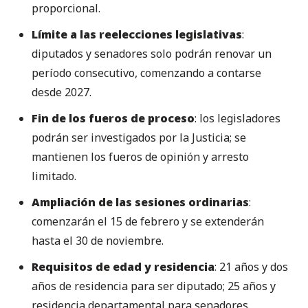
proporcional.
Límite a las reelecciones legislativas
:
diputados y senadores solo podrán renovar un
período consecutivo, comenzando a contarse
desde 2027.
Fin de los fueros de proceso
: los legisladores
podrán ser investigados por la Justicia; se
mantienen los fueros de opinión y arresto
limitado.
Ampliación de las sesiones ordinarias
:
comenzarán el 15 de febrero y se extenderán
hasta el 30 de noviembre.
Requisitos de edad y residencia
: 21 años y dos
años de residencia para ser diputado; 25 años y
residencia departamental para senadores.