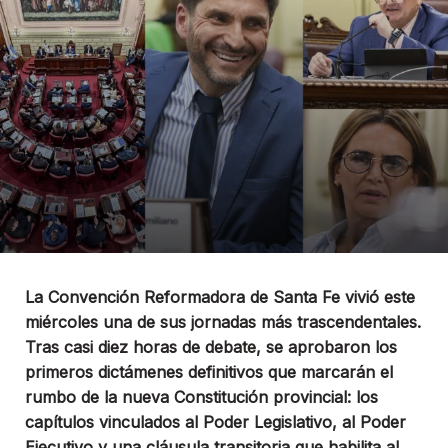
La Convención Reformadora de Santa Fe vivió este
miércoles una de sus jornadas más trascendentales.
Tras casi diez horas de debate, se aprobaron los
primeros dictámenes definitivos que marcarán el
rumbo de la nueva Constitución provincial: los
capítulos vinculados al Poder Legislativo, al Poder
Ejecutivo y una cláusula transitoria que habilita al