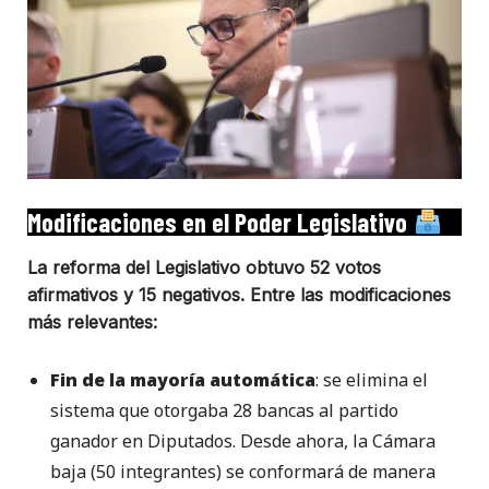
Modificaciones en el Poder Legislativo
La reforma del Legislativo obtuvo 52 votos
afirmativos y 15 negativos. Entre las modificaciones
más relevantes:
Fin de la mayoría automática
: se elimina el
sistema que otorgaba 28 bancas al partido
ganador en Diputados. Desde ahora, la Cámara
baja (50 integrantes) se conformará de manera