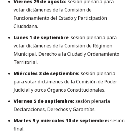
Viernes 29 de agosto:
sesión plenaria para
votar dictámenes de la Comisión de
Funcionamiento del Estado y Participación
Ciudadana.
Lunes 1 de septiembre
: sesión plenaria para
votar dictámenes de la Comisión de Régimen
Municipal, Derecho a la Ciudad y Ordenamiento
Territorial.
Miércoles 3 de septiembre:
sesión plenaria
para votar dictámenes de la Comisión de Poder
Judicial y otros Órganos Constitucionales.
Viernes 5 de septiembre:
sesión plenaria
Declaraciones, Derechos y Garantías.
Martes 9 y miércoles 10 de septiembre:
sesión
final.