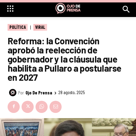
POLÍTICA
VIRAL
Reforma: la Convención
aprobó la reelección de
gobernador y la cláusula que
habilita a Pullaro a postularse
en 2027
Por
Ojo De Prensa
28 agosto, 2025