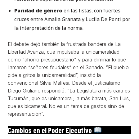
Paridad de género
en las listas, con fuertes
cruces entre Amalia Granata y Lucila De Ponti por
la interpretación de la norma.
El debate dejó también la frustrada bandera de La
Libertad Avanza, que impulsaba la unicameralidad
como “ahorro presupuestario” y para eliminar lo que
llamaron “señores feudales” en el Senado. “El pueblo
pide a gritos la unicameralidad”, insistió la
convencional Silvia Malfesi. Desde el justicialismo,
Diego Giuliano respondió: “La Legislatura más cara es
Tucumán, que es unicameral; la más barata, San Luis,
que es bicameral. No es un tema de gastos sino de
representación”.
Cambios en el Poder Ejecutivo