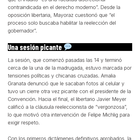
contraindicada en el derecho moderno”. Desde la
oposición libertaria, Mayoraz cuestionó que “el
proceso solo buscaba habilitar la reelección del
gobernador”.
Una sesión picante
La sesión, que comenzó pasadas las 14 y terminó
cerca de la una de la madrugada, estuvo marcada por
tensiones políticas y chicanas cruzadas. Amalia
Granata denunció que le sacaban fotos al celular y
tuvo un cierre otra vez picante con el presidente de la
Convención. Hacia el final, el libertario Javier Meyer
calificó a la cláusula reeleccionista de “vergonzosa”,
lo que motivó otra intervención de Felipe Michlig para
exigir respeto.
Con los primeros dictámenes definitivos aprobados, la