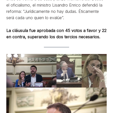
el oficialismo, el ministro Lisandro Enrico defendió la
reforma: “Jurídicamente no hay dudas. Éticamente
será cada uno quien lo evalúe”.
La cláusula fue aprobada con 45 votos a favor y 22
en contra, superando los dos tercios necesarios.