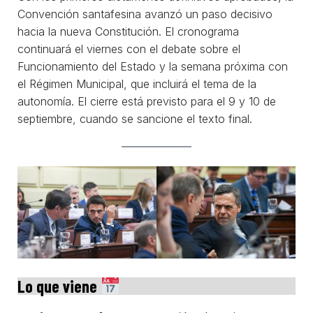
Convención santafesina avanzó un paso decisivo
hacia la nueva Constitución. El cronograma
continuará el viernes con el debate sobre el
Funcionamiento del Estado y la semana próxima con
el Régimen Municipal, que incluirá el tema de la
autonomía. El cierre está previsto para el 9 y 10 de
septiembre, cuando se sancione el texto final.
Lo que viene