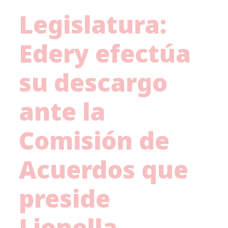
Legislatura:
Edery efectúa
su descargo
ante la
Comisión de
Acuerdos que
preside
Lionella