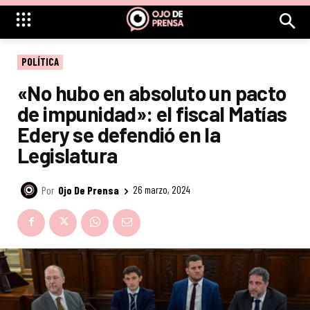
POLÍTICA
«No hubo en absoluto un pacto
de impunidad»: el fiscal Matías
Edery se defendió en la
Legislatura
Por
Ojo De Prensa
26 marzo, 2024