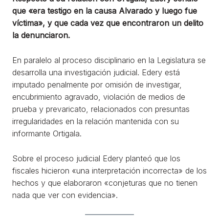
que «era testigo en la causa Alvarado y luego fue
víctima», y que cada vez que encontraron un delito
la denunciaron.
En paralelo al proceso disciplinario en la Legislatura se
desarrolla una investigación judicial. Edery está
imputado penalmente por omisión de investigar,
encubrimiento agravado, violación de medios de
prueba y prevaricato, relacionados con presuntas
irregularidades en la relación mantenida con su
informante Ortigala.
Sobre el proceso judicial Edery planteó que los
fiscales hicieron «una interpretación incorrecta» de los
hechos y que elaboraron «conjeturas que no tienen
nada que ver con evidencia».