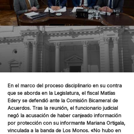
En el marco del proceso disciplinario en su contra
que se aborda en la Legislatura, el fiscal Matías
Edery se defendió ante la Comisión Bicameral de
Acuerdos. Tras la reunión, el funcionario judicial
negó la acusación de haber canjeado información
por protección con su informante Mariana Ortigala,
vinculada a la banda de Los Monos. «No hubo en