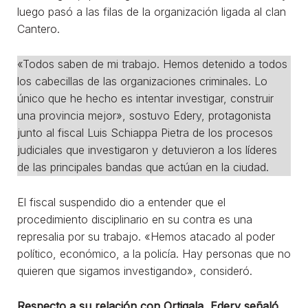
luego pasó a las filas de la organización ligada al clan
Cantero.
«Todos saben de mi trabajo. Hemos detenido a todos
los cabecillas de las organizaciones criminales. Lo
único que he hecho es intentar investigar, construir
una provincia mejor», sostuvo Edery, protagonista
junto al fiscal Luis Schiappa Pietra de los procesos
judiciales que investigaron y detuvieron a los líderes
de las principales bandas que actúan en la ciudad.
El fiscal suspendido dio a entender que el
procedimiento disciplinario en su contra es una
represalia por su trabajo. «Hemos atacado al poder
político, económico, a la policía. Hay personas que no
quieren que sigamos investigando», consideró.
Respecto a su relación con Ortigala, Edery señaló