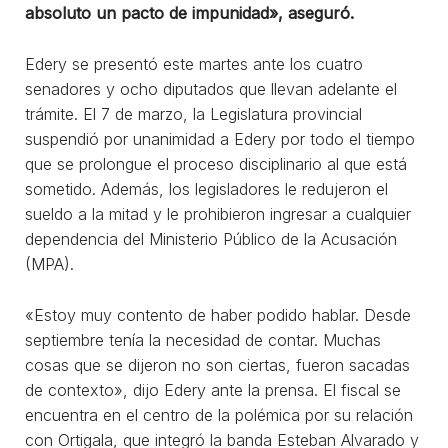
absoluto un pacto de impunidad», aseguró.
Edery se presentó este martes ante los cuatro
senadores y ocho diputados que llevan adelante el
trámite. El 7 de marzo, la Legislatura provincial
suspendió por unanimidad a Edery por todo el tiempo
que se prolongue el proceso disciplinario al que está
sometido. Además, los legisladores le redujeron el
sueldo a la mitad y le prohibieron ingresar a cualquier
dependencia del Ministerio Público de la Acusación
(MPA).
«Estoy muy contento de haber podido hablar. Desde
septiembre tenía la necesidad de contar. Muchas
cosas que se dijeron no son ciertas, fueron sacadas
de contexto», dijo Edery ante la prensa. El fiscal se
encuentra en el centro de la polémica por su relación
con Ortigala, que integró la banda Esteban Alvarado y