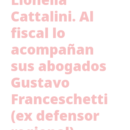
Cattalini. Al
fiscal lo
acompañan
sus abogados
Gustavo
Franceschetti
(ex defensor