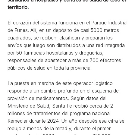
territorio.
El corazón del sistema funciona en el Parque Industrial
de Funes. Allí, en un depósito de casi 5000 metros
cuadrados, se reciben, clasifican y preparan los
envíos que luego son distribuidos a una red integrada
por 50 farmacias hospitalarias y droguerías,
responsables de abastecer a más de 700 efectores
públicos de salud en toda la provincia.
La puesta en marcha de este operador logístico
responde a un cambio profundo en el esquema de
provisión de medicamentos. Según datos del
Ministerio de Salud, Santa Fe recibió cerca de 2
millones de tratamientos del programa nacional
Remediar durante 2024. Un año después esa cifra se
redujo a menos de la mitad y, durante el primer