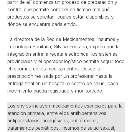
partir de allí comienza un proceso de preparación y
control que permite conocer en tiempo real qué
productos se solicitan, cuáles están disponibles y
dónde se encuentra cada envío.
La directora de la Red de Medicamentos, Insumos y
Tecnología Sanitaria, Silvina Fontana, explicó que la
integración entre la receta electrónica, los sistemas
provinciales y el operador logístico permite seguir todo
el recorrido de los medicamentos. Desde la
prescripción realizada por un profesional hasta la
entrega final en un hospital o centro de salud, cada
movimiento queda registrado y monitoreado.
Los envíos incluyen medicamentos esenciales para la
atención primaria, entre ellos antihipertensivos,
antiparasitarios, analgésicos, antitérmicos,
tratamientos pediátricos, insumos de salud sexual,