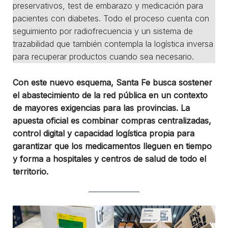
preservativos, test de embarazo y medicación para
pacientes con diabetes. Todo el proceso cuenta con
seguimiento por radiofrecuencia y un sistema de
trazabilidad que también contempla la logística inversa
para recuperar productos cuando sea necesario.
Con este nuevo esquema, Santa Fe busca sostener
el abastecimiento de la red pública en un contexto
de mayores exigencias para las provincias. La
apuesta oficial es combinar compras centralizadas,
control digital y capacidad logística propia para
garantizar que los medicamentos lleguen en tiempo
y forma a hospitales y centros de salud de todo el
territorio.