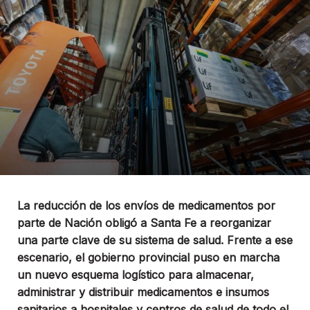
La reducción de los envíos de medicamentos por
parte de Nación obligó a Santa Fe a reorganizar
una parte clave de su sistema de salud. Frente a ese
escenario, el gobierno provincial puso en marcha
un nuevo esquema logístico para almacenar,
administrar y distribuir medicamentos e insumos
sanitarios a hospitales y centros de salud de todo el