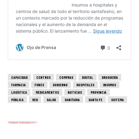
CAPACIDAD
CENTROS
COMPRAS
DIGITAL
DROGUERÍA
FARMACIA
FUNES
GOBIERNO
HOSPITALES
INSUMOS
LOGÍSTICA
MEDICAMENTOS
NOTICIAS
PROVINCIA
PÚBLICA
RED
SALUD
SANITARIA
SANTA FE
SISTEMA