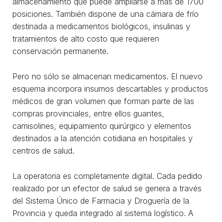
almacenamiento que puede ampliarse a más de 1700
posiciones. También dispone de una cámara de frío
destinada a medicamentos biológicos, insulinas y
tratamientos de alto costo que requieren
conservación permanente.
Pero no sólo se almacenan medicamentos. El nuevo
esquema incorpora insumos descartables y productos
médicos de gran volumen que forman parte de las
compras provinciales, entre ellos guantes,
camisolines, equipamiento quirúrgico y elementos
destinados a la atención cotidiana en hospitales y
centros de salud.
La operatoria es completamente digital. Cada pedido
realizado por un efector de salud se genera a través
del Sistema Único de Farmacia y Droguería de la
Provincia y queda integrado al sistema logístico. A