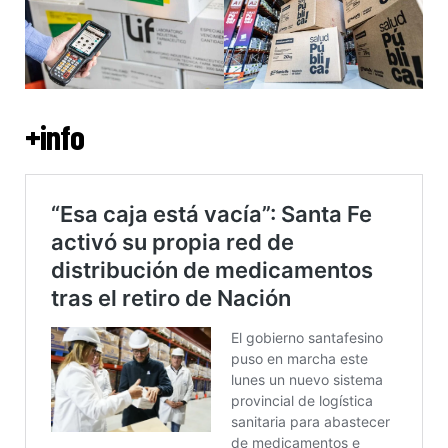
+info