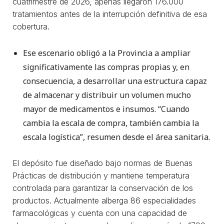
cuatrimestre de 2026, apenas llegaron 176.000
tratamientos antes de la interrupción definitiva de esa
cobertura.
Ese escenario obligó a la Provincia a ampliar
significativamente las compras propias y, en
consecuencia, a desarrollar una estructura capaz
de almacenar y distribuir un volumen mucho
mayor de medicamentos e insumos. “Cuando
cambia la escala de compra, también cambia la
escala logística”, resumen desde el área sanitaria.
El depósito fue diseñado bajo normas de Buenas
Prácticas de distribución y mantiene temperatura
controlada para garantizar la conservación de los
productos. Actualmente alberga 86 especialidades
farmacológicas y cuenta con una capacidad de