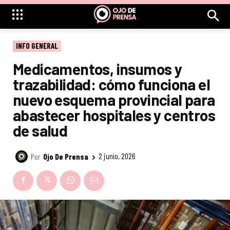
INFO GENERAL
Medicamentos, insumos y
trazabilidad: cómo funciona el
nuevo esquema provincial para
abastecer hospitales y centros
de salud
Por
Ojo De Prensa
2 junio, 2026