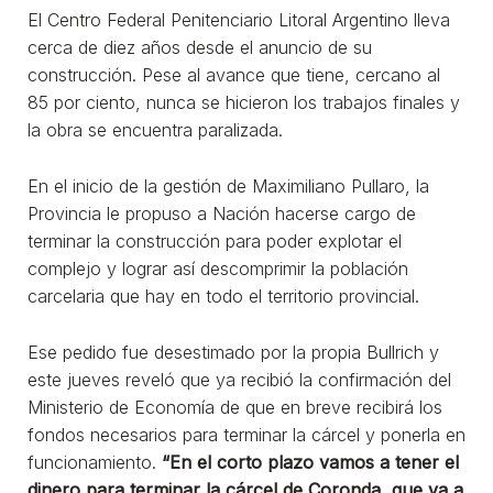
El Centro Federal Penitenciario Litoral Argentino lleva
cerca de diez años desde el anuncio de su
construcción. Pese al avance que tiene, cercano al
85 por ciento, nunca se hicieron los trabajos finales y
la obra se encuentra paralizada.
En el inicio de la gestión de Maximiliano Pullaro, la
Provincia le propuso a Nación hacerse cargo de
terminar la construcción para poder explotar el
complejo y lograr así descomprimir la población
carcelaria que hay en todo el territorio provincial.
Ese pedido fue desestimado por la propia Bullrich y
este jueves reveló que ya recibió la confirmación del
Ministerio de Economía de que en breve recibirá los
fondos necesarios para terminar la cárcel y ponerla en
funcionamiento.
“En el corto plazo vamos a tener el
dinero para terminar la cárcel de Coronda, que va a