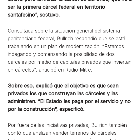
ser la primera cárcel federal en territorio
santafesino”, sostuvo.
Consultada sobre la situación general del sistema
penitenciario federal, Bullrich respondió que se está
trabajando en un plan de modernización. “Estamos
indagando y comenzando la posibilidad de dos
cárceles por medio de capitales privados que inviertan
en cárceles”, anticipó en Radio Mitre.
Sobre eso, explicó que el objetivo es que sean
privados los que construyan las cárceles y las
administren. “El Estado les paga por el servicio y no
por la construcción”, especificó.
Por fuera de las iniciativas privadas, Bullrich también
contó que analizan vender terrenos de cárceles