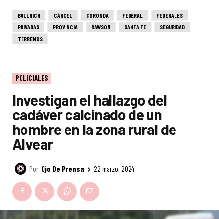
BULLRICH
CÁRCEL
CORONDA
FEDERAL
FEDERALES
PRIVADAS
PROVINCIA
RAWSON
SANTA FE
SEGURIDAD
TERRENOS