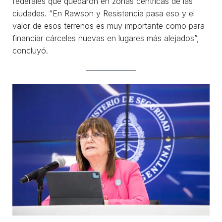
federales que quedaron en zonas céntricas de las
ciudades. “En Rawson y Resistencia pasa eso y el
valor de esos terrenos es muy importante como para
financiar cárceles nuevas en lugares más alejados”,
concluyó.