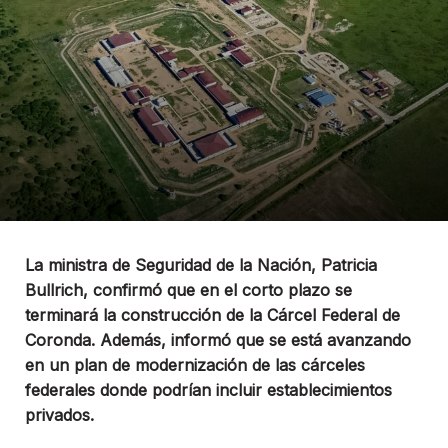
La ministra de Seguridad de la Nación, Patricia
Bullrich, confirmó que en el corto plazo se
terminará la construcción de la Cárcel Federal de
Coronda. Además, informó que se está avanzando
en un plan de modernización de las cárceles
federales donde podrían incluir establecimientos
privados.