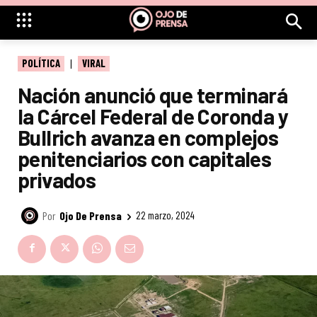
POLÍTICA
VIRAL
Nación anunció que terminará
la Cárcel Federal de Coronda y
Bullrich avanza en complejos
penitenciarios con capitales
privados
Por
Ojo De Prensa
22 marzo, 2024