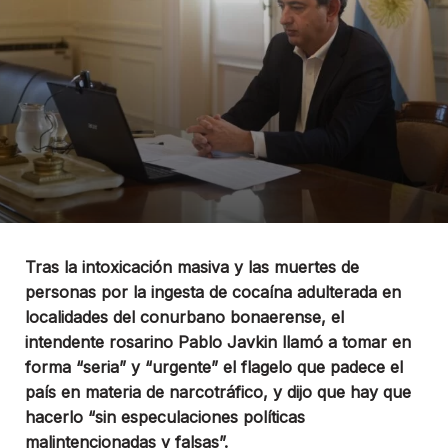
Tras la intoxicación masiva y las muertes de
personas por la ingesta de cocaína adulterada en
localidades del conurbano bonaerense, el
intendente rosarino Pablo Javkin llamó a tomar en
forma “seria” y “urgente” el flagelo que padece el
país en materia de narcotráfico, y dijo que hay que
hacerlo “sin especulaciones políticas
malintencionadas y falsas”.