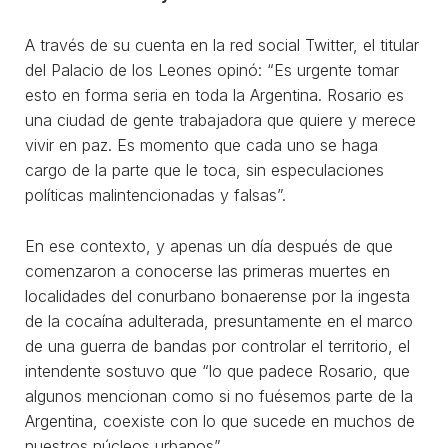
A través de su cuenta en la red social Twitter, el titular
del Palacio de los Leones opinó: “Es urgente tomar
esto en forma seria en toda la Argentina. Rosario es
una ciudad de gente trabajadora que quiere y merece
vivir en paz. Es momento que cada uno se haga
cargo de la parte que le toca, sin especulaciones
políticas malintencionadas y falsas”.
En ese contexto, y apenas un día después de que
comenzaron a conocerse las primeras muertes en
localidades del conurbano bonaerense por la ingesta
de la cocaína adulterada, presuntamente en el marco
de una guerra de bandas por controlar el territorio, el
intendente sostuvo que “lo que padece Rosario, que
algunos mencionan como si no fuésemos parte de la
Argentina, coexiste con lo que sucede en muchos de
nuestros núcleos urbanos”.