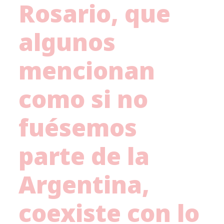
Rosario, que
algunos
mencionan
como si no
fuésemos
parte de la
Argentina,
coexiste con lo