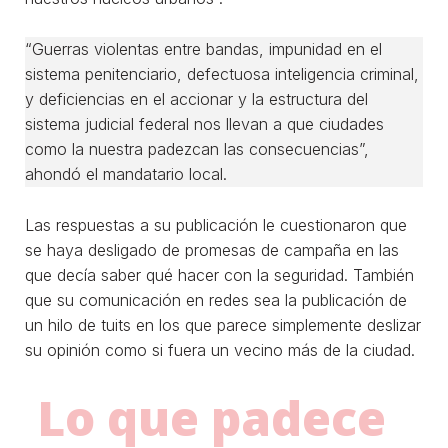
“Guerras violentas entre bandas, impunidad en el
sistema penitenciario, defectuosa inteligencia criminal,
y deficiencias en el accionar y la estructura del
sistema judicial federal nos llevan a que ciudades
como la nuestra padezcan las consecuencias”,
ahondó el mandatario local.
Las respuestas a su publicación le cuestionaron que
se haya desligado de promesas de campaña en las
que decía saber qué hacer con la seguridad. También
que su comunicación en redes sea la publicación de
un hilo de tuits en los que parece simplemente deslizar
su opinión como si fuera un vecino más de la ciudad.
Lo que padece