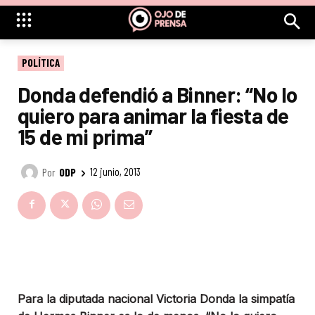
POLÍTICA
Donda defendió a Binner: “No lo
quiero para animar la fiesta de
15 de mi prima”
Por
ODP
12 junio, 2013
Para la diputada nacional Victoria Donda la simpatía