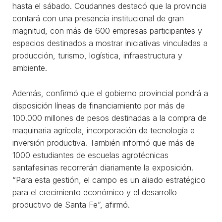
hasta el sábado. Coudannes destacó que la provincia
contará con una presencia institucional de gran
magnitud, con más de 600 empresas participantes y
espacios destinados a mostrar iniciativas vinculadas a
producción, turismo, logística, infraestructura y
ambiente.
Además, confirmó que el gobierno provincial pondrá a
disposición líneas de financiamiento por más de
100.000 millones de pesos destinadas a la compra de
maquinaria agrícola, incorporación de tecnología e
inversión productiva. También informó que más de
1000 estudiantes de escuelas agrotécnicas
santafesinas recorrerán diariamente la exposición.
“Para esta gestión, el campo es un aliado estratégico
para el crecimiento económico y el desarrollo
productivo de Santa Fe”, afirmó.