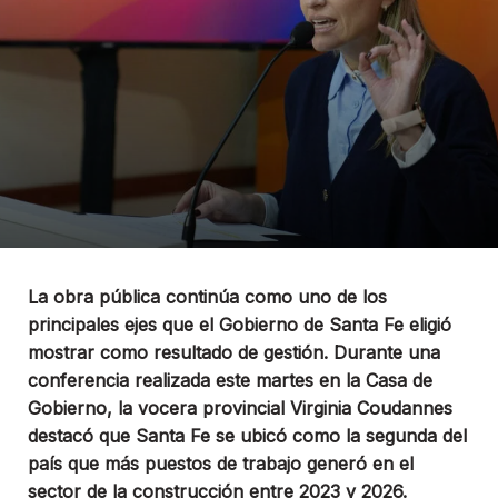
La obra pública continúa como uno de los
principales ejes que el Gobierno de Santa Fe eligió
mostrar como resultado de gestión. Durante una
conferencia realizada este martes en la Casa de
Gobierno, la vocera provincial Virginia Coudannes
destacó que Santa Fe se ubicó como la segunda del
país que más puestos de trabajo generó en el
sector de la construcción entre 2023 y 2026.