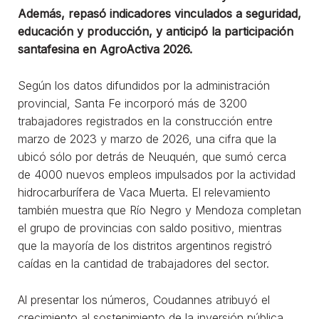
Además, repasó indicadores vinculados a seguridad,
educación y producción, y anticipó la participación
santafesina en AgroActiva 2026.
Según los datos difundidos por la administración
provincial, Santa Fe incorporó más de 3200
trabajadores registrados en la construcción entre
marzo de 2023 y marzo de 2026, una cifra que la
ubicó sólo por detrás de Neuquén, que sumó cerca
de 4000 nuevos empleos impulsados por la actividad
hidrocarburífera de Vaca Muerta. El relevamiento
también muestra que Río Negro y Mendoza completan
el grupo de provincias con saldo positivo, mientras
que la mayoría de los distritos argentinos registró
caídas en la cantidad de trabajadores del sector.
Al presentar los números, Coudannes atribuyó el
crecimiento al sostenimiento de la inversión pública