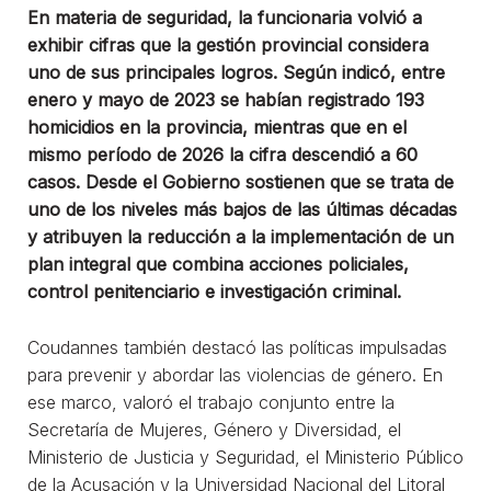
En materia de seguridad, la funcionaria volvió a
exhibir cifras que la gestión provincial considera
uno de sus principales logros. Según indicó, entre
enero y mayo de 2023 se habían registrado 193
homicidios en la provincia, mientras que en el
mismo período de 2026 la cifra descendió a 60
casos. Desde el Gobierno sostienen que se trata de
uno de los niveles más bajos de las últimas décadas
y atribuyen la reducción a la implementación de un
plan integral que combina acciones policiales,
control penitenciario e investigación criminal.
Coudannes también destacó las políticas impulsadas
para prevenir y abordar las violencias de género. En
ese marco, valoró el trabajo conjunto entre la
Secretaría de Mujeres, Género y Diversidad, el
Ministerio de Justicia y Seguridad, el Ministerio Público
de la Acusación y la Universidad Nacional del Litoral