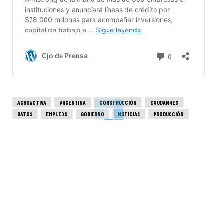
AGROACTIVA
ARGENTINA
CONSTRUCCIÓN
COUDANNES
DATOS
EMPLEOS
GOBIERNO
NOTICIAS
PRODUCCIÓN
SANTA FE
SEGURIDAD
VOCERA