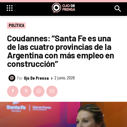
POLÍTICA
Coudannes: “Santa Fe es una
de las cuatro provincias de la
Argentina con más empleo en
construcción”
Por
Ojo De Prensa
2 junio, 2026