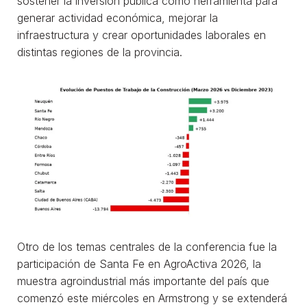
sostener la inversión pública como herramienta para
generar actividad económica, mejorar la
infraestructura y crear oportunidades laborales en
distintas regiones de la provincia.
Otro de los temas centrales de la conferencia fue la
participación de Santa Fe en AgroActiva 2026, la
muestra agroindustrial más importante del país que
comenzó este miércoles en Armstrong y se extenderá