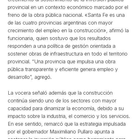
provincial en un contexto económico marcado por el
freno de la obra pública nacional. «Santa Fe es una
de las cuatro provincias argentinas con mayor
crecimiento del empleo en la construcción», afirmó la
funcionaria, quien sostuvo que los resultados
responden a una política de gestión orientada a
sostener obras de infraestructura en todo el territorio
provincial. “Una provincia que impulsa una obra
pública transparente y eficiente genera empleo y
desarrollo”, agregó.
La vocera señaló además que la construcción
continúa siendo uno de los sectores con mayor
capacidad para dinamizar la economía, debido a su
impacto sobre la industria, el comercio y los servicios.
En ese sentido, remarcó que la estrategia impulsada
por el gobernador Maximiliano Pullaro apunta a