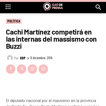
POLÍTICA
Cachi Martínez competirá en
las internas del massismo con
Buzzi
Por
ODP
9 diciembre, 2014
El diputado nacional por el massismo en la provincia