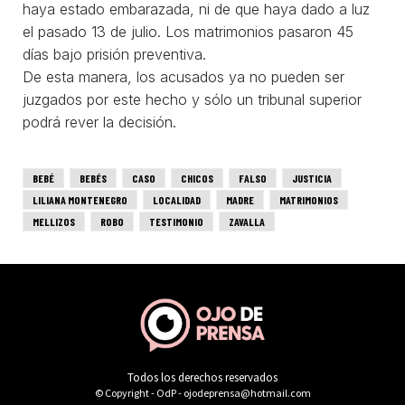
Todos los derechos reservados
© Copyright - OdP - ojodeprensa@hotmail.com