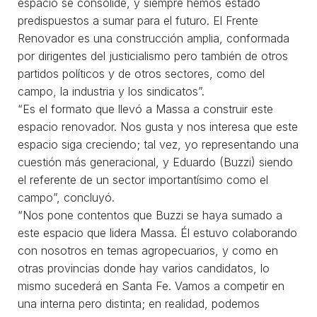
espacio se consolide, y siempre hemos estado
predispuestos a sumar para el futuro. El Frente
Renovador es una construcción amplia, conformada
por dirigentes del justicialismo pero también de otros
partidos políticos y de otros sectores, como del
campo, la industria y los sindicatos”.
“Es el formato que llevó a Massa a construir este
espacio renovador. Nos gusta y nos interesa que este
espacio siga creciendo; tal vez, yo representando una
cuestión más generacional, y Eduardo (Buzzi) siendo
el referente de un sector importantísimo como el
campo”, concluyó.
“Nos pone contentos que Buzzi se haya sumado a
este espacio que lidera Massa. Él estuvo colaborando
con nosotros en temas agropecuarios, y como en
otras provincias donde hay varios candidatos, lo
mismo sucederá en Santa Fe. Vamos a competir en
una interna pero distinta; en realidad, podemos