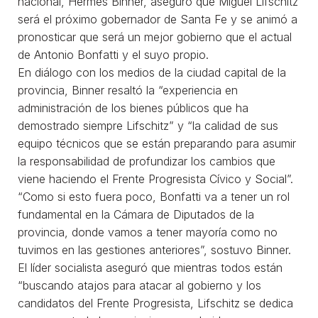
nacional, Hermes Binner, aseguró que Miguel Lifschitz
será el próximo gobernador de Santa Fe y se animó a
pronosticar que será un mejor gobierno que el actual
de Antonio Bonfatti y el suyo propio.
En diálogo con los medios de la ciudad capital de la
provincia, Binner resaltó la “experiencia en
administración de los bienes públicos que ha
demostrado siempre Lifschitz” y “la calidad de sus
equipo técnicos que se están preparando para asumir
la responsabilidad de profundizar los cambios que
viene haciendo el Frente Progresista Cívico y Social”.
“Como si esto fuera poco, Bonfatti va a tener un rol
fundamental en la Cámara de Diputados de la
provincia, donde vamos a tener mayoría como no
tuvimos en las gestiones anteriores”, sostuvo Binner.
El líder socialista aseguró que mientras todos están
“buscando atajos para atacar al gobierno y los
candidatos del Frente Progresista, Lifschitz se dedica