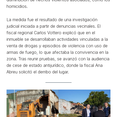
homicidios.
La medida fue el resultado de una investigación
judicial iniciada a partir de denuncias vecinales. El
fiscal regional Carlos Vottero explicó que en el
inmueble se desarrollaban actividades vinculadas a la
venta de drogas y episodios de violencia con uso de
armas de fuego, lo que afectaba la convivencia en la
zona. Tras reunir pruebas, se avanzó con la audiencia
de cese de estado antijurídico, donde la fiscal Ana
Abreu solicitó el derribo del lugar.