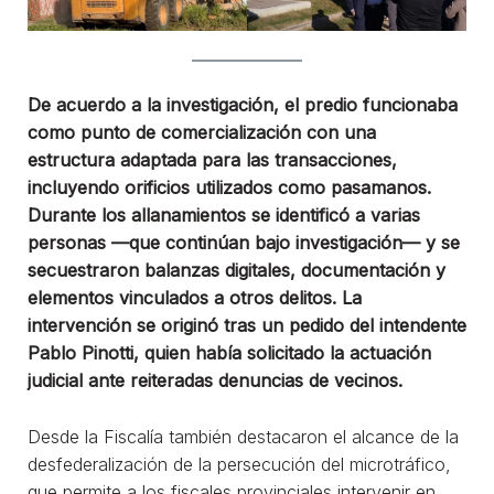
De acuerdo a la investigación, el predio funcionaba
como punto de comercialización con una
estructura adaptada para las transacciones,
incluyendo orificios utilizados como pasamanos.
Durante los allanamientos se identificó a varias
personas —que continúan bajo investigación— y se
secuestraron balanzas digitales, documentación y
elementos vinculados a otros delitos. La
intervención se originó tras un pedido del intendente
Pablo Pinotti, quien había solicitado la actuación
judicial ante reiteradas denuncias de vecinos.
Desde la Fiscalía también destacaron el alcance de la
desfederalización de la persecución del microtráfico,
que permite a los fiscales provinciales intervenir en