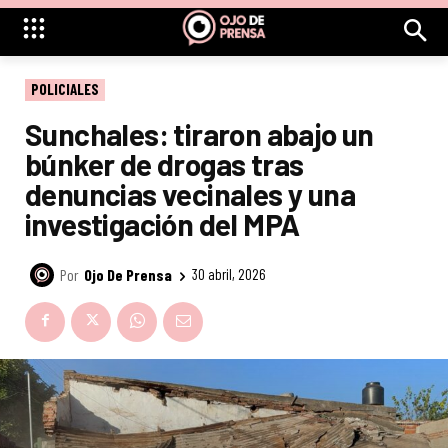
POLICIALES
Sunchales: tiraron abajo un
búnker de drogas tras
denuncias vecinales y una
investigación del MPA
Por
Ojo De Prensa
30 abril, 2026