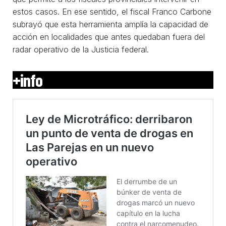
estos casos. En ese sentido, el fiscal Franco Carbone
subrayó que esta herramienta amplía la capacidad de
acción en localidades que antes quedaban fuera del
radar operativo de la Justicia federal.
+info