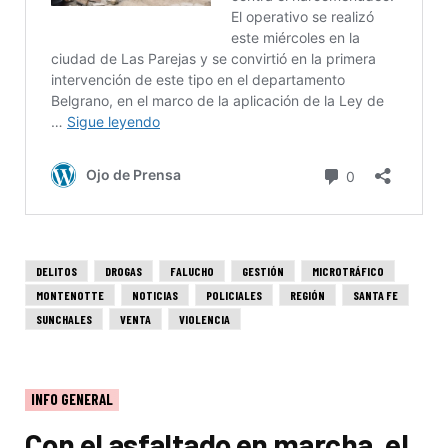
DELITOS
DROGAS
FALUCHO
GESTIÓN
MICROTRÁFICO
MONTENOTTE
NOTICIAS
POLICIALES
REGIÓN
SANTA FE
SUNCHALES
VENTA
VIOLENCIA