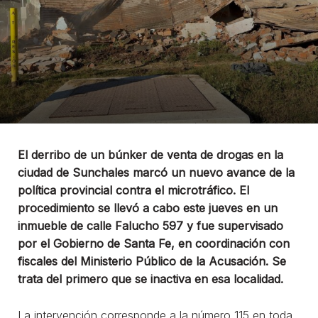
El derribo de un búnker de venta de drogas en la
ciudad de Sunchales marcó un nuevo avance de la
política provincial contra el microtráfico. El
procedimiento se llevó a cabo este jueves en un
inmueble de calle Falucho 597 y fue supervisado
por el Gobierno de Santa Fe, en coordinación con
fiscales del Ministerio Público de la Acusación. Se
trata del primero que se inactiva en esa localidad.
La intervención corresponde a la número 115 en toda