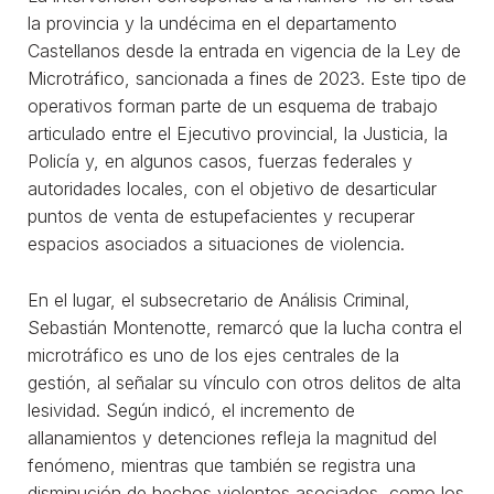
la provincia y la undécima en el departamento
Castellanos desde la entrada en vigencia de la Ley de
Microtráfico, sancionada a fines de 2023. Este tipo de
operativos forman parte de un esquema de trabajo
articulado entre el Ejecutivo provincial, la Justicia, la
Policía y, en algunos casos, fuerzas federales y
autoridades locales, con el objetivo de desarticular
puntos de venta de estupefacientes y recuperar
espacios asociados a situaciones de violencia.
En el lugar, el subsecretario de Análisis Criminal,
Sebastián Montenotte, remarcó que la lucha contra el
microtráfico es uno de los ejes centrales de la
gestión, al señalar su vínculo con otros delitos de alta
lesividad. Según indicó, el incremento de
allanamientos y detenciones refleja la magnitud del
fenómeno, mientras que también se registra una
disminución de hechos violentos asociados, como los