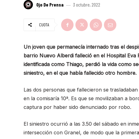
Ojo De Prensa
3 octubre, 2022
CUOTA
Un joven que permanecía internado tras el despi
barrio Nuevo Alberdi falleció en el Hospital Eva
identificada como Thiago, perdió la vida como se
siniestro, en el que había fallecido otro hombre.
Las dos personas que fallecieron se trasladaban
en la comisaría 10ª. Es que se movilizaban a b
captura por haber sido denunciado por robo.
El siniestro ocurrió a las 3.50 del sábado en in
intersección con Granel, de modo que la primera