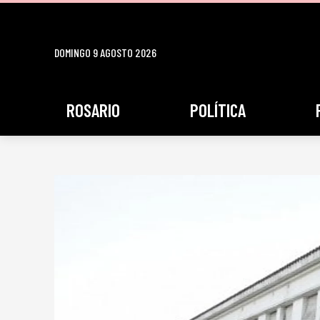
DOMINGO 9 AGOSTO 2026
ROSARIO
POLÍTICA