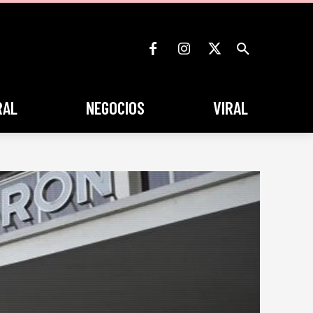
RAL
NEGOCIOS
VIRAL