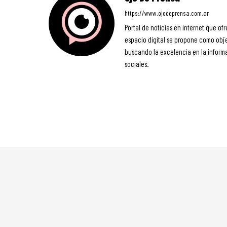
https://www.ojodeprensa.com.ar
Portal de noticias en internet que ofr
espacio digital se propone como objet
buscando la excelencia en la informa
sociales.