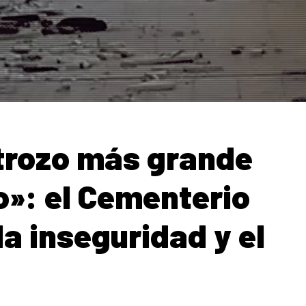
strozo más grande
»: el Cementerio
la inseguridad y el