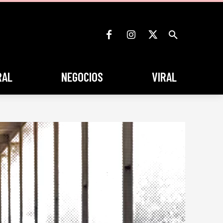
RAL
NEGOCIOS
VIRAL