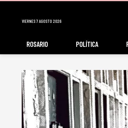
VIERNES 7 AGOSTO 2026
ROSARIO
POLÍTICA