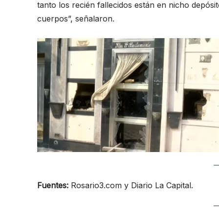
tanto los recién fallecidos están en nicho depósit
cuerpos”, señalaron.
Fuentes:
Rosario3.com y Diario La Capital.