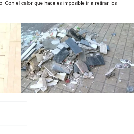
o. Con el calor que hace es imposible ir a retirar los