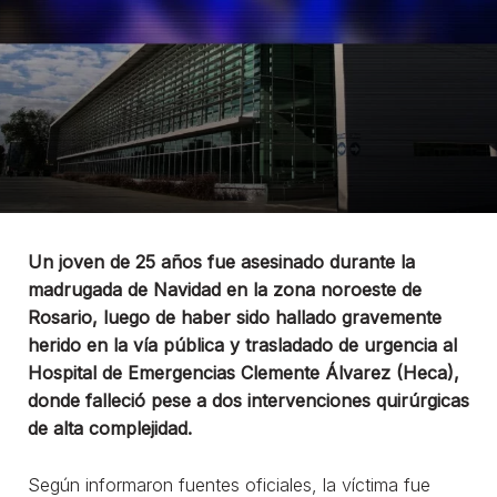
Un joven de 25 años fue asesinado durante la
madrugada de Navidad en la zona noroeste de
Rosario, luego de haber sido hallado gravemente
herido en la vía pública y trasladado de urgencia al
Hospital de Emergencias Clemente Álvarez (Heca),
donde falleció pese a dos intervenciones quirúrgicas
de alta complejidad.
Según informaron fuentes oficiales, la víctima fue