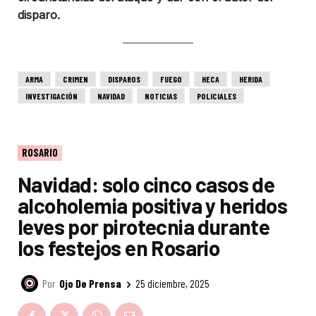
disparo.
ARMA
CRIMEN
DISPAROS
FUEGO
HECA
HERIDA
INVESTIGACIÓN
NAVIDAD
NOTICIAS
POLICIALES