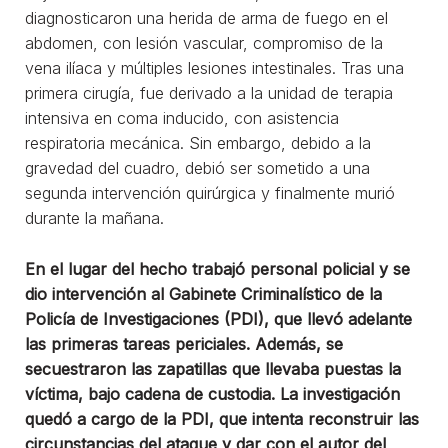
diagnosticaron una herida de arma de fuego en el
abdomen, con lesión vascular, compromiso de la
vena ilíaca y múltiples lesiones intestinales. Tras una
primera cirugía, fue derivado a la unidad de terapia
intensiva en coma inducido, con asistencia
respiratoria mecánica. Sin embargo, debido a la
gravedad del cuadro, debió ser sometido a una
segunda intervención quirúrgica y finalmente murió
durante la mañana.
En el lugar del hecho trabajó personal policial y se
dio intervención al Gabinete Criminalístico de la
Policía de Investigaciones (PDI), que llevó adelante
las primeras tareas periciales. Además, se
secuestraron las zapatillas que llevaba puestas la
víctima, bajo cadena de custodia. La investigación
quedó a cargo de la PDI, que intenta reconstruir las
circunstancias del ataque y dar con el autor del