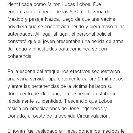
identificada como Milton Lucas Lobos. Fue
encontrado alrededor de las 5.30 en la zona de
México y pasaje Nazca, luego de que una vecina
advirtiera que se encontraba herido y diera aviso a las
autoridades. Al llegar al lugar, el personal policial
constató que el joven presentaba una herida de arma
de fuego y dificultades para comunicarse con
coherencia.
En la escena del ataque, los efectivos secuestraron
una vaina servida, aparentemente calibre 9 milímetros,
y entre las pertenencias de la víctima hallaron su
documento de identidad, lo que permitió establecer
rápidamente su identidad. Trascendió que Lobos
residía en inmediaciones de José Ingenieros y
Donado, al oeste de la avenida Circunvalación.
El joven fue trasladado al Heca, donde los médicos le