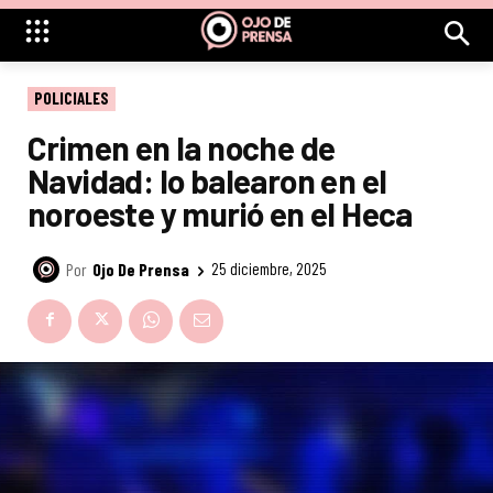
POLICIALES
Crimen en la noche de
Navidad: lo balearon en el
noroeste y murió en el Heca
Por
Ojo De Prensa
25 diciembre, 2025