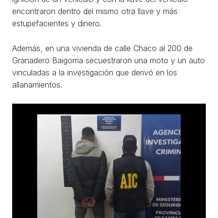
encontraron dentro del mismo otra llave y más
estupefacientes y dinero.
Además, en una vivienda de calle Chaco al 200 de
Granadero Baigorria secuestraron una moto y un auto
vinculadas a la investigación que derivó en los
allanamientos.