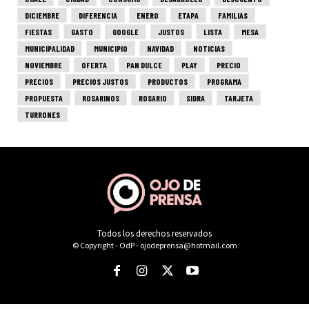
Todos los derechos reservados
© Copyright - OdP - ojodeprensa@hotmail.com