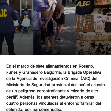
En el marco de siete allanamientos en Rosario,
Funes y Granadero Baigorria, la Brigada Operativa
de la Agencia de Investigación Criminal (AIC) del
Ministerio de Seguridad provincial destacó el arresto
de un peligroso narcotraficante y “sicario de alto
perfil”. Además, los agentes detuvieron a otras
cuatro personas vinculadas al entorno familiar del
detenido, por narcomenudeo.