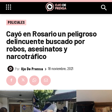
POLICIALES
Cayó en Rosario un peligroso
delincuente buscado por
robos, asesinatos y
narcotráfico
Por
Ojo De Prensa
18 noviembre, 2021