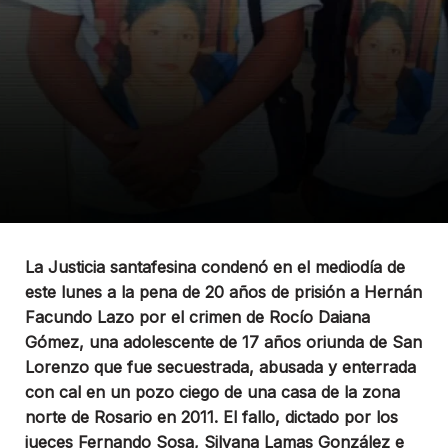
La Justicia santafesina condenó en el mediodía de
este lunes a la pena de 20 años de prisión a Hernán
Facundo Lazo por el crimen de Rocío Daiana
Gómez, una adolescente de 17 años oriunda de San
Lorenzo que fue secuestrada, abusada y enterrada
con cal en un pozo ciego de una casa de la zona
norte de Rosario en 2011. El fallo, dictado por los
jueces Fernando Sosa, Silvana Lamas González e