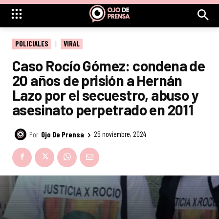
POLICIALES
VIRAL
Caso Rocío Gómez: condena de
20 años de prisión a Hernán
Lazo por el secuestro, abuso y
asesinato perpetrado en 2011
Por
Ojo De Prensa
25 noviembre, 2024