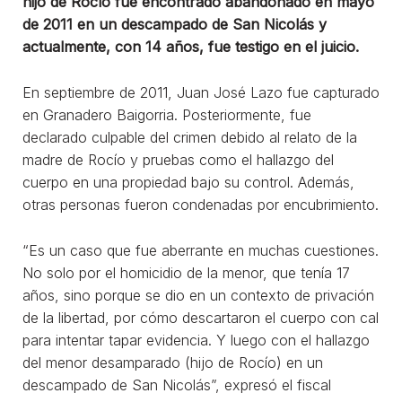
hijo de Rocío fue encontrado abandonado en mayo
de 2011 en un descampado de San Nicolás y
actualmente, con 14 años, fue testigo en el juicio.
En septiembre de 2011, Juan José Lazo fue capturado
en Granadero Baigorria. Posteriormente, fue
declarado culpable del crimen debido al relato de la
madre de Rocío y pruebas como el hallazgo del
cuerpo en una propiedad bajo su control. Además,
otras personas fueron condenadas por encubrimiento.
“Es un caso que fue aberrante en muchas cuestiones.
No solo por el homicidio de la menor, que tenía 17
años, sino porque se dio en un contexto de privación
de la libertad, por cómo descartaron el cuerpo con cal
para intentar tapar evidencia. Y luego con el hallazgo
del menor desamparado (hijo de Rocío) en un
descampado de San Nicolás”, expresó el fiscal