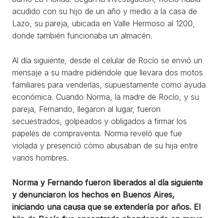
acudido con su hijo de un año y medio a la casa de
Lazo, su pareja, ubicada en Valle Hermoso al 1200,
donde también funcionaba un almacén.
Al día siguiente, desde el celular de Rocío se envió un
mensaje a su madre pidiéndole que llevara dos motos
familiares para venderlas, supuestamente como ayuda
económica. Cuando Norma, la madre de Rocío, y su
pareja, Fernando, llegaron al lugar, fueron
secuestrados, golpeados y obligados a firmar los
papeles de compraventa. Norma reveló que fue
violada y presenció cómo abusaban de su hija entre
varios hombres.
Norma y Fernando fueron liberados al día siguiente
y denunciaron los hechos en Buenos Aires,
iniciando una causa que se extendería por años. El