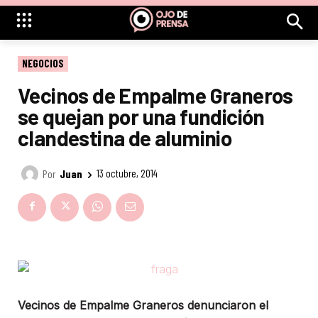
NEGOCIOS
Vecinos de Empalme Graneros
se quejan por una fundición
clandestina de aluminio
Por
Juan
13 octubre, 2014
Vecinos de Empalme Graneros denunciaron el