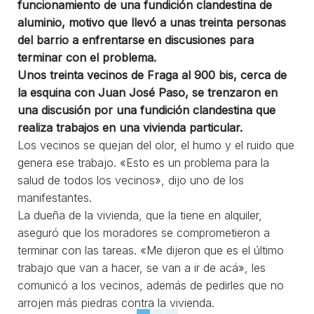
funcionamiento de una fundición clandestina de
aluminio, motivo que llevó a unas treinta personas
del barrio a enfrentarse en discusiones para
terminar con el problema.
Unos treinta vecinos de Fraga al 900 bis, cerca de
la esquina con Juan José Paso, se trenzaron en
una discusión por una fundición clandestina que
realiza trabajos en una vivienda particular.
Los vecinos se quejan del olor, el humo y el ruido que
genera ese trabajo. «Esto es un problema para la
salud de todos los vecinos», dijo uno de los
manifestantes.
La dueña de la vivienda, que la tiene en alquiler,
aseguró que los moradores se comprometieron a
terminar con las tareas. «Me dijeron que es el último
trabajo que van a hacer, se van a ir de acá», les
comunicó a los vecinos, además de pedirles que no
arrojen más piedras contra la vivienda.