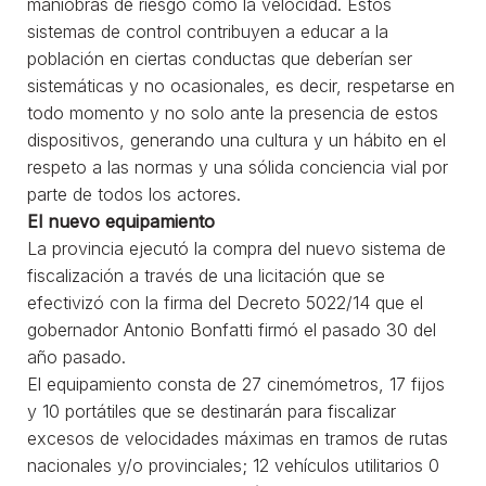
maniobras de riesgo como la velocidad. Estos
sistemas de control contribuyen a educar a la
población en ciertas conductas que deberían ser
sistemáticas y no ocasionales, es decir, respetarse en
todo momento y no solo ante la presencia de estos
dispositivos, generando una cultura y un hábito en el
respeto a las normas y una sólida conciencia vial por
parte de todos los actores.
El nuevo equipamiento
La provincia ejecutó la compra del nuevo sistema de
fiscalización a través de una licitación que se
efectivizó con la firma del Decreto 5022/14 que el
gobernador Antonio Bonfatti firmó el pasado 30 del
año pasado.
El equipamiento consta de 27 cinemómetros, 17 fijos
y 10 portátiles que se destinarán para fiscalizar
excesos de velocidades máximas en tramos de rutas
nacionales y/o provinciales; 12 vehículos utilitarios 0