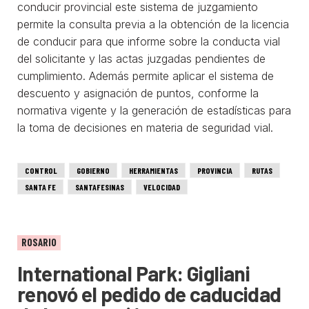
conducir provincial este sistema de juzgamiento
permite la consulta previa a la obtención de la licencia
de conducir para que informe sobre la conducta vial
del solicitante y las actas juzgadas pendientes de
cumplimiento. Además permite aplicar el sistema de
descuento y asignación de puntos, conforme la
normativa vigente y la generación de estadísticas para
la toma de decisiones en materia de seguridad vial.
CONTROL
GOBIERNO
HERRAMIENTAS
PROVINCIA
RUTAS
SANTA FE
SANTAFESINAS
VELOCIDAD