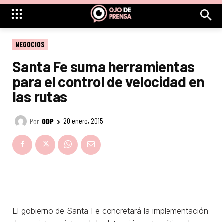
NEGOCIOS
Santa Fe suma herramientas
para el control de velocidad en
las rutas
Por
ODP
20 enero, 2015
El gobierno de Santa Fe concretará la implementación