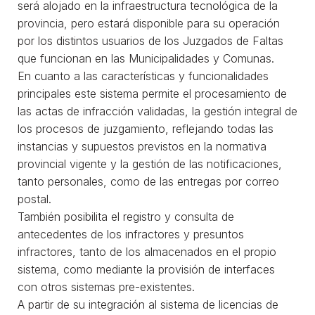
será alojado en la infraestructura tecnológica de la
provincia, pero estará disponible para su operación
por los distintos usuarios de los Juzgados de Faltas
que funcionan en las Municipalidades y Comunas.
En cuanto a las características y funcionalidades
principales este sistema permite el procesamiento de
las actas de infracción validadas, la gestión integral de
los procesos de juzgamiento, reflejando todas las
instancias y supuestos previstos en la normativa
provincial vigente y la gestión de las notificaciones,
tanto personales, como de las entregas por correo
postal.
También posibilita el registro y consulta de
antecedentes de los infractores y presuntos
infractores, tanto de los almacenados en el propio
sistema, como mediante la provisión de interfaces
con otros sistemas pre-existentes.
A partir de su integración al sistema de licencias de