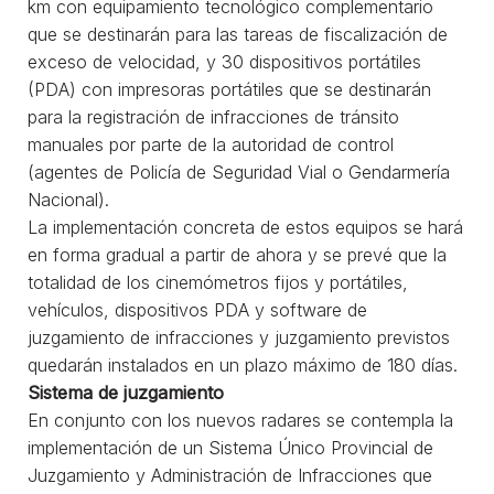
km con equipamiento tecnológico complementario
que se destinarán para las tareas de fiscalización de
exceso de velocidad, y 30 dispositivos portátiles
(PDA) con impresoras portátiles que se destinarán
para la registración de infracciones de tránsito
manuales por parte de la autoridad de control
(agentes de Policía de Seguridad Vial o Gendarmería
Nacional).
La implementación concreta de estos equipos se hará
en forma gradual a partir de ahora y se prevé que la
totalidad de los cinemómetros fijos y portátiles,
vehículos, dispositivos PDA y software de
juzgamiento de infracciones y juzgamiento previstos
quedarán instalados en un plazo máximo de 180 días.
Sistema de juzgamiento
En conjunto con los nuevos radares se contempla la
implementación de un Sistema Único Provincial de
Juzgamiento y Administración de Infracciones que