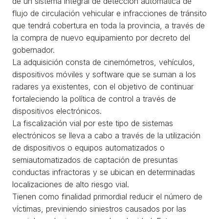
de un sistema integral de detección automática de
flujo de circulación vehicular e infracciones de tránsito
que tendrá cobertura en toda la provincia, a través de
la compra de nuevo equipamiento por decreto del
gobernador.
La adquisición consta de cinemómetros, vehículos,
dispositivos móviles y software que se suman a los
radares ya existentes, con el objetivo de continuar
fortaleciendo la política de control a través de
dispositivos electrónicos.
La fiscalización vial por este tipo de sistemas
electrónicos se lleva a cabo a través de la utilización
de dispositivos o equipos automatizados o
semiautomatizados de captación de presuntas
conductas infractoras y se ubican en determinadas
localizaciones de alto riesgo vial.
Tienen como finalidad primordial reducir el número de
víctimas, previniendo siniestros causados por las