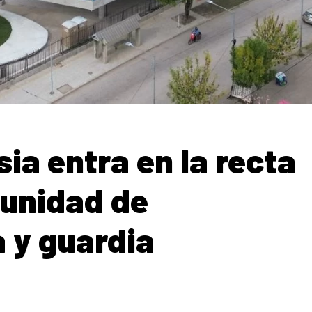
sia entra en la recta
 unidad de
 y guardia