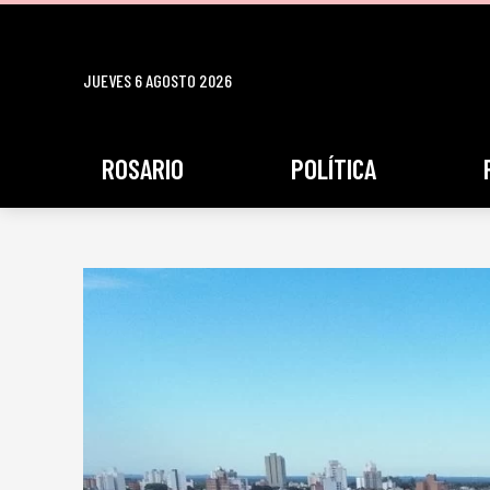
JUEVES 6 AGOSTO 2026
ROSARIO
POLÍTICA