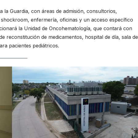
 a la Guardia, con áreas de admisión, consultorios,
 shockroom, enfermería, oficinas y un acceso específico
uncionará la Unidad de Oncohematología, que contará con
 de reconstitución de medicamentos, hospital de día, sala de
ara pacientes pediátricos.