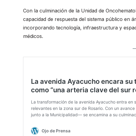
Con la culminación de la Unidad de Oncohematolog
capacidad de respuesta del sistema público en áre
incorporando tecnología, infraestructura y espa
médicos.