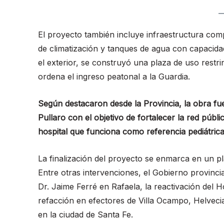
El proyecto también incluye infraestructura com
de climatización y tanques de agua con capacidad 
el exterior, se construyó una plaza de uso restrin
ordena el ingreso peatonal a la Guardia.
Según destacaron desde la Provincia, la obra fu
Pullaro con el objetivo de fortalecer la red públ
hospital que funciona como referencia pediátrica 
La finalización del proyecto se enmarca en un pl
Entre otras intervenciones, el Gobierno provinci
Dr. Jaime Ferré en Rafaela, la reactivación del 
refacción en efectores de Villa Ocampo, Helvec
en la ciudad de Santa Fe.