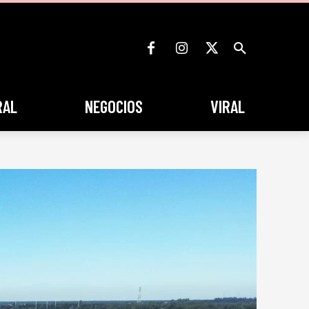
RAL
NEGOCIOS
VIRAL