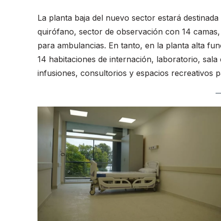
La planta baja del nuevo sector estará destinada
quirófano, sector de observación con 14 camas,
para ambulancias. En tanto, en la planta alta f
14 habitaciones de internación, laboratorio, sala
infusiones, consultorios y espacios recreativos p