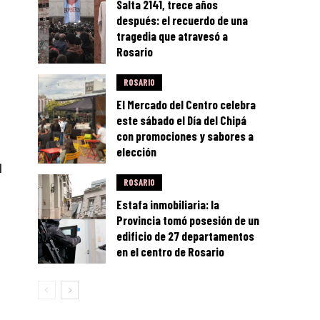
Salta 2141, trece años
después: el recuerdo de una
tragedia que atravesó a
Rosario
ROSARIO
El Mercado del Centro celebra
este sábado el Día del Chipá
con promociones y sabores a
elección
l
ROSARIO
Estafa inmobiliaria: la
Provincia tomó posesión de un
edificio de 27 departamentos
en el centro de Rosario