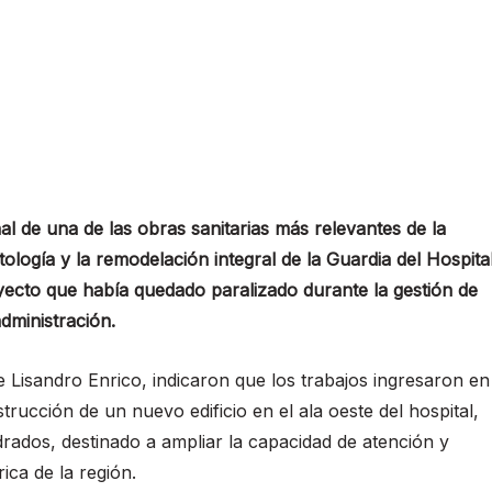
al de una de las obras sanitarias más relevantes de la
ología y la remodelación integral de la Guardia del Hospita
oyecto que había quedado paralizado durante la gestión de
dministración.
e Lisandro Enrico, indicaron que los trabajos ingresaron en
trucción de un nuevo edificio en el ala oeste del hospital,
rados, destinado a ampliar la capacidad de atención y
ica de la región.