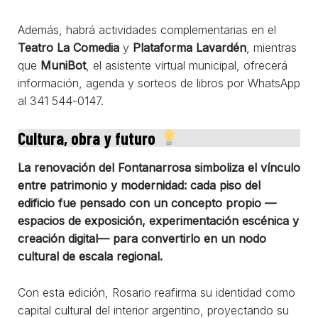
Además, habrá actividades complementarias en el
Teatro La Comedia
y
Plataforma Lavardén
, mientras
que
MuniBot
, el asistente virtual municipal, ofrecerá
información, agenda y sorteos de libros por WhatsApp
al 341 544-0147.
Cultura, obra y futuro
La renovación del Fontanarrosa simboliza el vínculo
entre patrimonio y modernidad: cada piso del
edificio fue pensado con un concepto propio —
espacios de exposición, experimentación escénica y
creación digital— para convertirlo en un nodo
cultural de escala regional.
Con esta edición, Rosario reafirma su identidad como
capital cultural del interior argentino, proyectando su