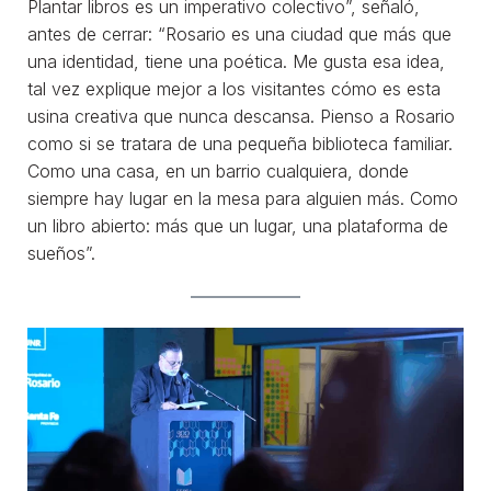
Plantar libros es un imperativo colectivo”, señaló,
antes de cerrar: “Rosario es una ciudad que más que
una identidad, tiene una poética. Me gusta esa idea,
tal vez explique mejor a los visitantes cómo es esta
usina creativa que nunca descansa. Pienso a Rosario
como si se tratara de una pequeña biblioteca familiar.
Como una casa, en un barrio cualquiera, donde
siempre hay lugar en la mesa para alguien más. Como
un libro abierto: más que un lugar, una plataforma de
sueños”.