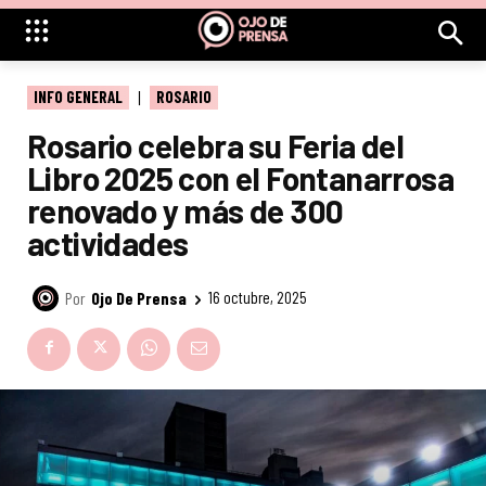
INFO GENERAL
ROSARIO
Rosario celebra su Feria del
Libro 2025 con el Fontanarrosa
renovado y más de 300
actividades
Por
Ojo De Prensa
16 octubre, 2025