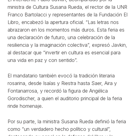
ministra de Cultura Susana Rueda, el rector de la UNR
Franco Bartolacci y representantes de la Fundación El
Libro, encabezó la apertura oficial. “Las letras nos
abrazaron en los momentos más duros. Esta feria es
una declaración de futuro, una celebración de la
resiliencia y la imaginación colectiva”, expresó Javkin,
al destacar que “invertir en cultura es esencial para
una vida en paz y con sentido”.
El mandatario también evocó la tradición literaria
rosarina, desde Isaías y Riestra hasta Saer, Aira y
Fontanarrosa, y recordó la figura de Angélica
Gorodischer, a quien el auditorio principal de la feria
rinde homenaje.
Por su parte, la ministra Susana Rueda definió la feria
como “un verdadero hecho político y cultural”,