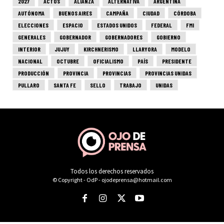
Todos los derechos reservados
© Copyright - OdP - ojodeprensa@hotmail.com