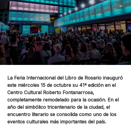
La Feria Internacional del Libro de Rosario inauguró
este miércoles 15 de octubre su 41ª edición en el
Centro Cultural Roberto Fontanarrosa,
completamente remodelado para la ocasión. En el
año del simbólico tricentenario de la ciudad, el
encuentro literario se consolida como uno de los
eventos culturales más importantes del país.