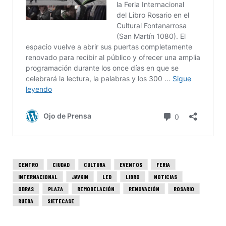
CENTRO
CIUDAD
CULTURA
EVENTOS
FERIA
INTERNACIONAL
JAVKIN
LED
LIBRO
NOTICIAS
OBRAS
PLAZA
REMODELACIÓN
RENOVACIÓN
ROSARIO
RUEDA
SIETECASE