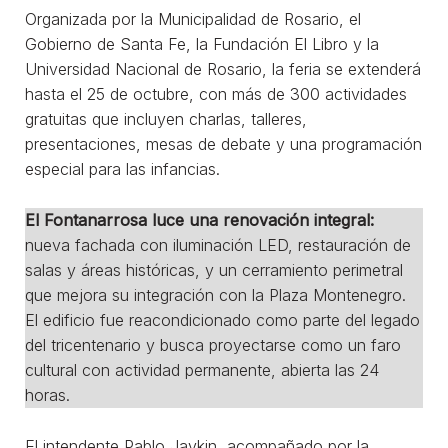
Organizada por la Municipalidad de Rosario, el
Gobierno de Santa Fe, la Fundación El Libro y la
Universidad Nacional de Rosario, la feria se extenderá
hasta el 25 de octubre, con más de 300 actividades
gratuitas que incluyen charlas, talleres,
presentaciones, mesas de debate y una programación
especial para las infancias.
El Fontanarrosa luce una renovación integral:
nueva fachada con iluminación LED, restauración de
salas y áreas históricas, y un cerramiento perimetral
que mejora su integración con la Plaza Montenegro.
El edificio fue reacondicionado como parte del legado
del tricentenario y busca proyectarse como un faro
cultural con actividad permanente, abierta las 24
horas.
El intendente Pablo Javkin, acompañado por la