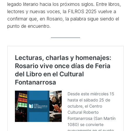
legado literario hacia los próximos siglos. Entre libros,
lectores y nuevas voces, la FILROS 2025 vuelve a
confirmar que, en Rosario, la palabra sigue siendo el
punto de encuentro.