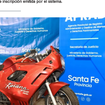
inscripción emitida por el sistema.