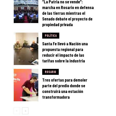
“La Patria no se vende”:
marcha en Rosario en defensa
de las tierras mientras el
Senado debate el proyecto de
propiedad privada
POLÍTICA
Santa Fe llevó a Nación una
propuesta regional para
reducir el impacto de las
tarifas sobre la industria
ROSARIO
Tres ofertas para demoler
parte del predio donde se
construirá una estación
transformadora