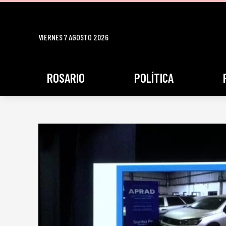
VIERNES 7 AGOSTO 2026
ROSARIO
POLÍTICA