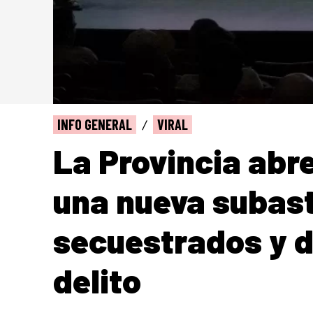
INFO GENERAL
VIRAL
La Provincia abre
una nueva subast
secuestrados y 
delito