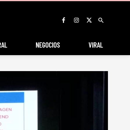
RAL
NEGOCIOS
VIRAL