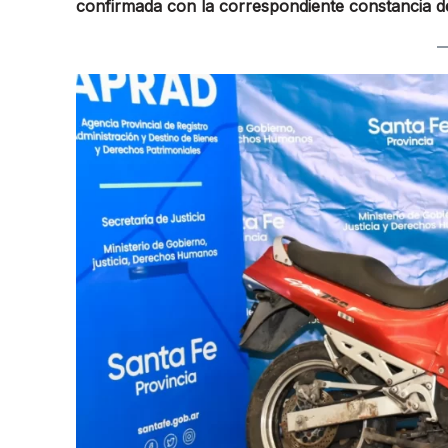
confirmada con la correspondiente constancia de 