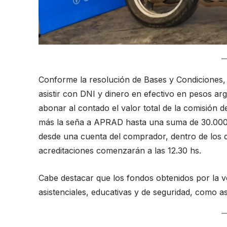
Conforme la resolución de Bases y Condiciones, e
asistir con DNI y dinero en efectivo en pesos a
abonar al contado el valor total de la comisión 
más la seña a APRAD hasta una suma de 30.000 p
desde una cuenta del comprador, dentro de los do
acreditaciones comenzarán a las 12.30 hs.
Cabe destacar que los fondos obtenidos por la ve
asistenciales, educativas y de seguridad, como as