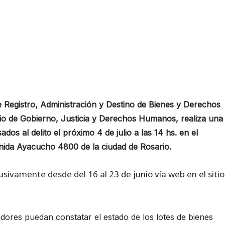
de Registro, Administración y Destino de Bienes y Derechos
rio de Gobierno, Justicia y Derechos Humanos, realiza una
s al delito el próximo 4 de julio a las 14 hs. en el
ida Ayacucho 4800 de la ciudad de Rosario.
lusivamente desde del 16 al 23 de junio vía web en el sitio
dores puedan constatar el estado de los lotes de bienes