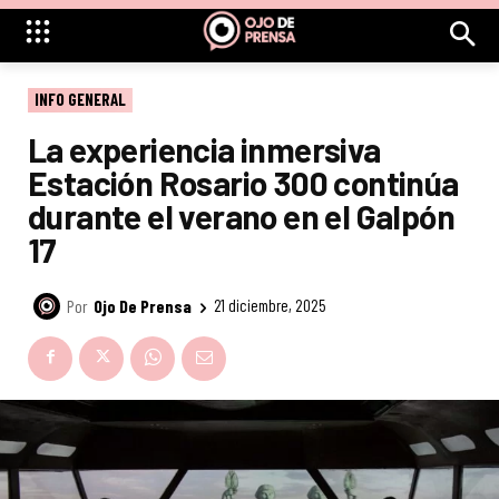
INFO GENERAL
La experiencia inmersiva
Estación Rosario 300 continúa
durante el verano en el Galpón
17
Por
Ojo De Prensa
21 diciembre, 2025