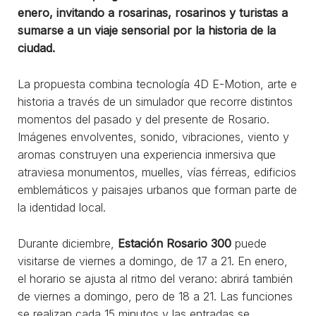
enero, invitando a rosarinas, rosarinos y turistas a
sumarse a un viaje sensorial por la historia de la
ciudad.
La propuesta combina tecnología 4D E-Motion, arte e
historia a través de un simulador que recorre distintos
momentos del pasado y del presente de Rosario.
Imágenes envolventes, sonido, vibraciones, viento y
aromas construyen una experiencia inmersiva que
atraviesa monumentos, muelles, vías férreas, edificios
emblemáticos y paisajes urbanos que forman parte de
la identidad local.
Durante diciembre,
Estación Rosario 300
puede
visitarse de viernes a domingo, de 17 a 21. En enero,
el horario se ajusta al ritmo del verano: abrirá también
de viernes a domingo, pero de 18 a 21. Las funciones
se realizan cada 15 minutos y las entradas se