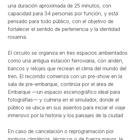
una duración aproximada de 25 minutos, con
capacidad para 34 personas por función, y está
pensado para todo público, con el objetivo de
fortalecer el sentido de pertenencia y la identidad
rosarina.
El circuito se organiza en tres espacios ambientados
como una antigua estación ferroviaria, con andén,
bancos y relojes que recrean el clima del mundo del
tren. El recorrido comienza con un pre-show en la
sala de pre-embarque, continúa por el área de
Embarque —un espacio escenográfico ideal para
fotografías— y culmina en el simulador, donde el
público se ubica en sus asientos para iniciar el viaje
inmersivo por la historia y los paisajes de la ciudad
En caso de cancelación o reprogramación por
motivos climáticos, técnicos o de fuerza mayor, la