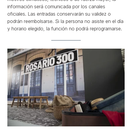
información será comunicada por los canales
oficiales. Las entradas conservarán su validez o
podrán reembolsarse. Si la persona no asiste en el día
y horario elegido, la función no podrá reprogramarse.