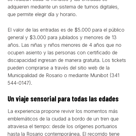
adquieren mediante un sistema de turnos digitales,
que permite elegir día y horario.
El valor de las entradas es de $5.000 para el público
general y $3.000 para jubilados y menores de 13
años. Las niñas y niños menores de 4 años que no
ocupen asiento y las personas con certificado de
discapacidad ingresan de manera gratuita. Los tickets
pueden comprarse a través del sitio web de la
Municipalidad de Rosario o mediante Munibot (341
544-0147).
Un viaje sensorial para todas las edades
La experiencia propone revivir los momentos más
emblemáticos de la ciudad a bordo de un tren que
atraviesa el tiempo: desde los orígenes portuarios
hasta la Rosario contemporánea. El recorrido tiene