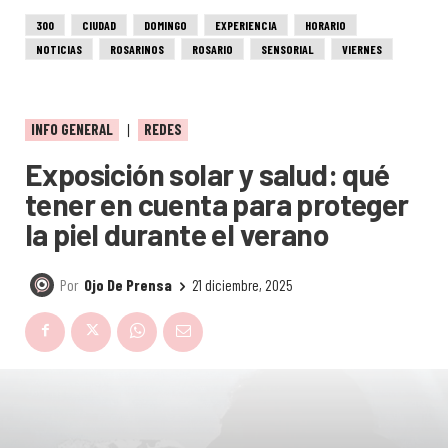
300
CIUDAD
DOMINGO
EXPERIENCIA
HORARIO
NOTICIAS
ROSARINOS
ROSARIO
SENSORIAL
VIERNES