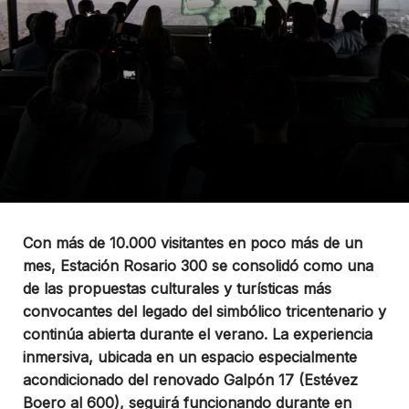
Con más de 10.000 visitantes en poco más de un
mes, Estación Rosario 300 se consolidó como una
de las propuestas culturales y turísticas más
convocantes del legado del simbólico tricentenario y
continúa abierta durante el verano. La experiencia
inmersiva, ubicada en un espacio especialmente
acondicionado del renovado Galpón 17 (Estévez
Boero al 600), seguirá funcionando durante en