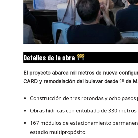
Detalles de la obra
El proyecto abarca mil metros de nueva configur
CARD y remodelación del bulevar desde 1º de Ma
Construcción de tres rotondas y ocho pasos
Obras hídricas con entubado de 330 metros 
167 módulos de estacionamiento permanente
estadio multipropósito.