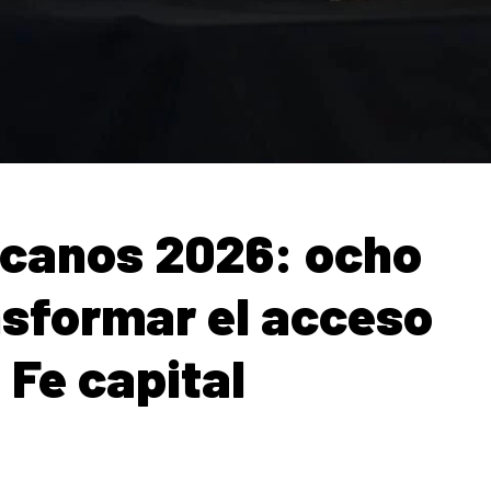
canos 2026: ocho
nsformar el acceso
 Fe capital