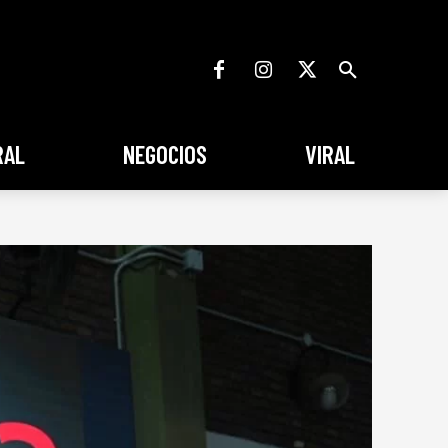
RAL
NEGOCIOS
VIRAL