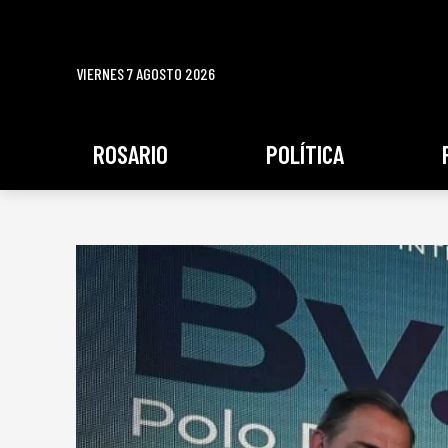
VIERNES 7 AGOSTO 2026
ROSARIO
POLÍTICA