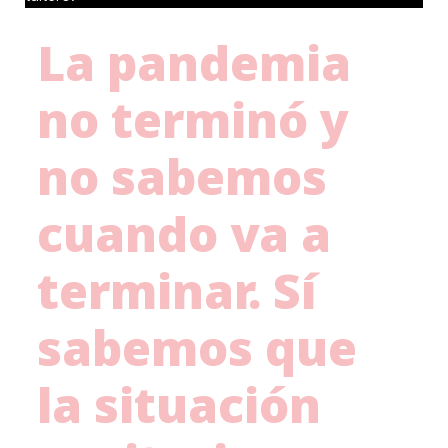
La pandemia
no terminó y
no sabemos
cuando va a
terminar. Sí
sabemos que
la situación