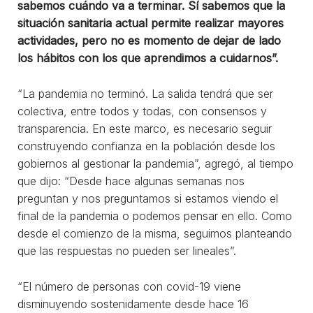
sabemos cuándo va a terminar. Sí sabemos que la
situación sanitaria actual permite realizar mayores
actividades, pero no es momento de dejar de lado
los hábitos con los que aprendimos a cuidarnos”.
“La pandemia no terminó. La salida tendrá que ser
colectiva, entre todos y todas, con consensos y
transparencia. En este marco, es necesario seguir
construyendo confianza en la población desde los
gobiernos al gestionar la pandemia”, agregó, al tiempo
que dijo: “Desde hace algunas semanas nos
preguntan y nos preguntamos si estamos viendo el
final de la pandemia o podemos pensar en ello. Como
desde el comienzo de la misma, seguimos planteando
que las respuestas no pueden ser lineales”.
“El número de personas con covid-19 viene
disminuyendo sostenidamente desde hace 16