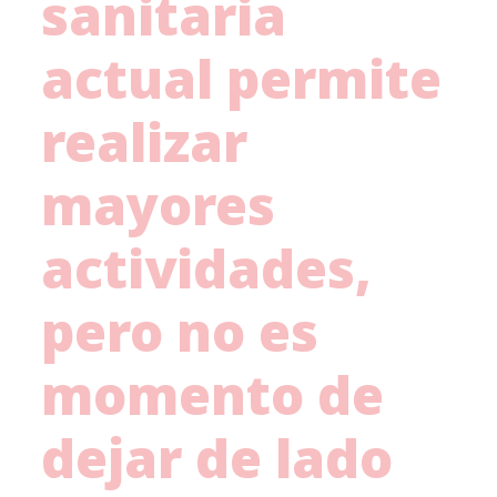
sanitaria
actual permite
realizar
mayores
actividades,
pero no es
momento de
dejar de lado