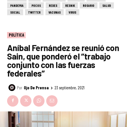
PANDEMIA
POCOS
REDES
RESNIK
ROSARIO
SALUD
SOCIAL
TWITTER
VACUNAS
VIRUS