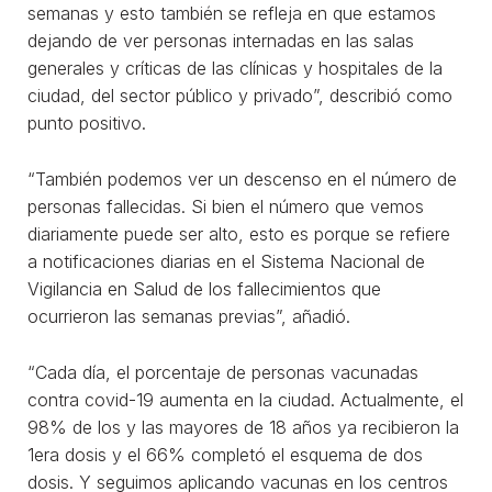
semanas y esto también se refleja en que estamos
dejando de ver personas internadas en las salas
generales y críticas de las clínicas y hospitales de la
ciudad, del sector público y privado”, describió como
punto positivo.
“También podemos ver un descenso en el número de
personas fallecidas. Si bien el número que vemos
diariamente puede ser alto, esto es porque se refiere
a notificaciones diarias en el Sistema Nacional de
Vigilancia en Salud de los fallecimientos que
ocurrieron las semanas previas”, añadió.
“Cada día, el porcentaje de personas vacunadas
contra covid-19 aumenta en la ciudad. Actualmente, el
98% de los y las mayores de 18 años ya recibieron la
1era dosis y el 66% completó el esquema de dos
dosis. Y seguimos aplicando vacunas en los centros