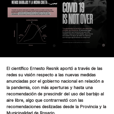
El científico Ernesto Resnik aportó a través de las
redes su visión respecto a las nuevas medidas
anunciadas por el gobierno nacional en relación a
la pandemia, con más aperturas y hasta una
recomendación de prescindir del uso del barbijo al
aire libre, algo que contrarrestó con las
recomendaciones deslizadas desde la Provincia y la
Municipalidad de Rosario.