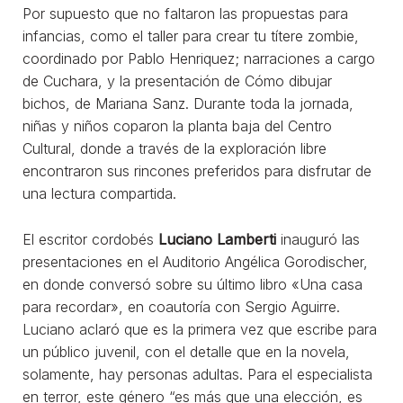
Por supuesto que no faltaron las propuestas para
infancias, como el taller para crear tu títere zombie,
coordinado por Pablo Henriquez; narraciones a cargo
de Cuchara, y la presentación de Cómo dibujar
bichos, de Mariana Sanz. Durante toda la jornada,
niñas y niños coparon la planta baja del Centro
Cultural, donde a través de la exploración libre
encontraron sus rincones preferidos para disfrutar de
una lectura compartida.
El escritor cordobés
Luciano Lamberti
inauguró las
presentaciones en el Auditorio Angélica Gorodischer,
en donde conversó sobre su último libro «Una casa
para recordar», en coautoría con Sergio Aguirre.
Luciano aclaró que es la primera vez que escribe para
un público juvenil, con el detalle que en la novela,
solamente, hay personas adultas. Para el especialista
en terror, este género “es más que una elección, es