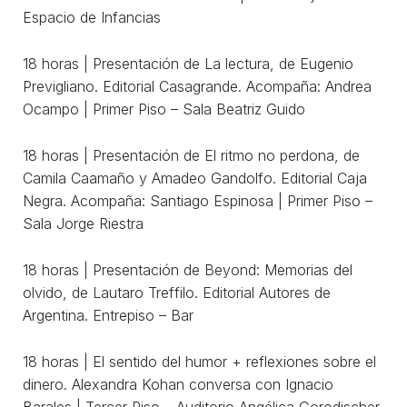
Espacio de Infancias
18 horas | Presentación de La lectura, de Eugenio
Previgliano. Editorial Casagrande. Acompaña: Andrea
Ocampo | Primer Piso – Sala Beatriz Guido
18 horas | Presentación de El ritmo no perdona, de
Camila Caamaño y Amadeo Gandolfo. Editorial Caja
Negra. Acompaña: Santiago Espinosa | Primer Piso –
Sala Jorge Riestra
18 horas | Presentación de Beyond: Memorias del
olvido, de Lautaro Treffilo. Editorial Autores de
Argentina. Entrepiso – Bar
18 horas | El sentido del humor + reflexiones sobre el
dinero. Alexandra Kohan conversa con Ignacio
Barales | Tercer Piso – Auditorio Angélica Gorodischer