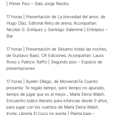
| Primer Piso – Sala Jorge Riestra
17 horas | Presentación de La brevedad del amor, de
Hugo Díaz. Editorial Reloj de arena. Acompañan:
Nicolás G. Enríquez y Santiago Salemme | Entrepiso –
Bar
17 horas | Presentación de Sésamo todas las noches,
de Gustavo Baez. CR Ediciones. Acompañan: Laura
Rossi y Patricio Raffo | Segundo piso – Espacio de
presentaciones
17 horas | Ayelén Dilego, de MoviendoTe Cuento
presenta: Te regalo tiempo, pero tiempo no apurado,
tiempo de jugar que es el mejor… María Elena Walsh.
Encuentro lúdico literario para infancias desde 0 años,
para jugar con los cuentos de María Elena Walsh.
Invita: Librería El Cuco no existe | Planta baja –