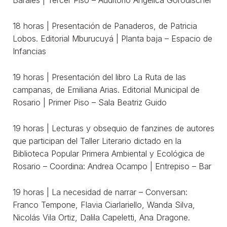
18 horas | Presentación de Panaderos, de Patricia
Lobos. Editorial Mburucuyá | Planta baja – Espacio de
Infancias
19 horas | Presentación del libro La Ruta de las
campanas, de Emiliana Arias. Editorial Municipal de
Rosario | Primer Piso – Sala Beatriz Guido
19 horas | Lecturas y obsequio de fanzines de autores
que participan del Taller Literario dictado en la
Biblioteca Popular Primera Ambiental y Ecológica de
Rosario – Coordina: Andrea Ocampo | Entrepiso – Bar
19 horas | La necesidad de narrar – Conversan:
Franco Tempone, Flavia Ciarlariello, Wanda Silva,
Nicolás Vila Ortiz, Dalila Capeletti, Ana Dragone.