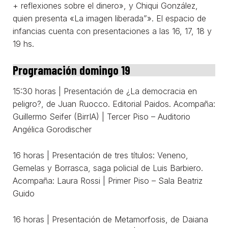
+ reflexiones sobre el dinero», y Chiqui González,
quien presenta «La imagen liberada”». El espacio de
infancias cuenta con presentaciones a las 16, 17, 18 y
19 hs.
Programación domingo 19
15:30 horas | Presentación de ¿La democracia en
peligro?, de Juan Ruocco. Editorial Paidos. Acompaña:
Guillermo Seifer (BirrIA) | Tercer Piso – Auditorio
Angélica Gorodischer
16 horas | Presentación de tres títulos: Veneno,
Gemelas y Borrasca, saga policial de Luis Barbiero.
Acompaña: Laura Rossi | Primer Piso – Sala Beatriz
Guido
16 horas | Presentación de Metamorfosis, de Daiana