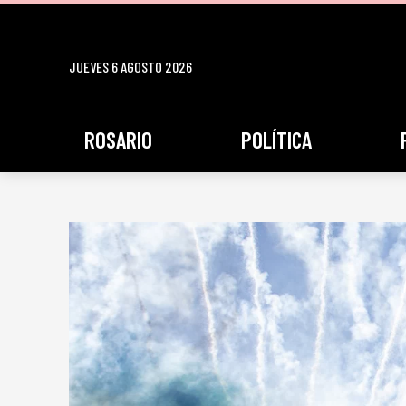
JUEVES 6 AGOSTO 2026
ROSARIO
POLÍTICA