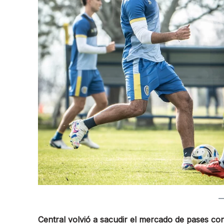
Central volvió a sacudir el mercado de pases con 