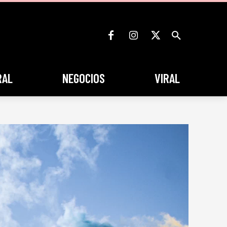
RAL
NEGOCIOS
VIRAL