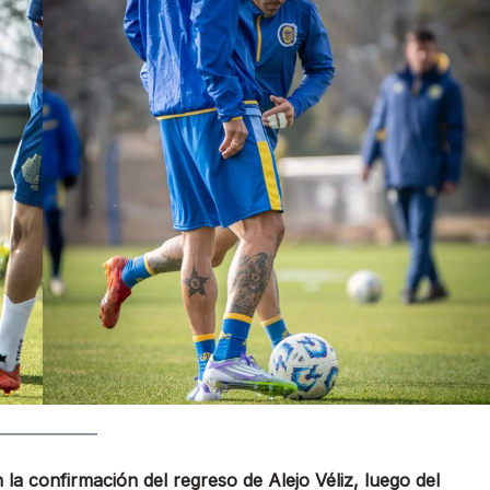
la confirmación del regreso de Alejo Véliz, luego del