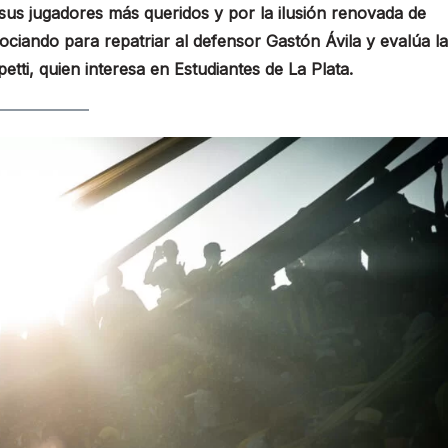
sus jugadores más queridos y por la ilusión renovada de
gociando para repatriar al defensor Gastón Ávila y evalúa la
tti, quien interesa en Estudiantes de La Plata.