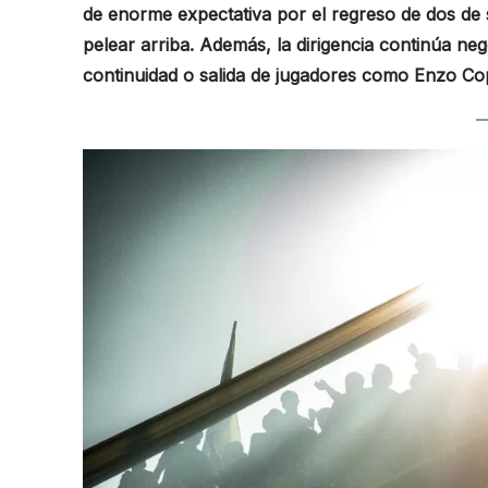
de enorme expectativa por el regreso de dos de 
pelear arriba. Además, la dirigencia continúa ne
continuidad o salida de jugadores como Enzo Cope