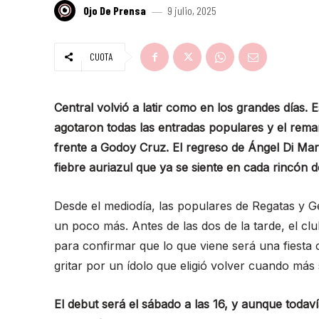
Ojo De Prensa
9 julio, 2025
CUOTA
Central volvió a latir como en los grandes días. 
agotaron todas las entradas populares y el rema
frente a Godoy Cruz. El regreso de Ángel Di Ma
fiebre auriazul que ya se siente en cada rincón d
Desde el mediodía, las populares de Regatas y 
un poco más. Antes de las dos de la tarde, el cl
para confirmar que lo que viene será una fiesta 
gritar por un ídolo que eligió volver cuando más 
El debut será el sábado a las 16, y aunque todav