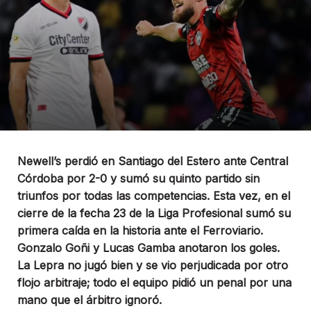
Newell’s perdió en Santiago del Estero ante Central
Córdoba por 2-0 y sumó su quinto partido sin
triunfos por todas las competencias. Esta vez, en el
cierre de la fecha 23 de la Liga Profesional sumó su
primera caída en la historia ante el Ferroviario.
Gonzalo Goñi y Lucas Gamba anotaron los goles.
La Lepra no jugó bien y se vio perjudicada por otro
flojo arbitraje; todo el equipo pidió un penal por una
mano que el árbitro ignoró.