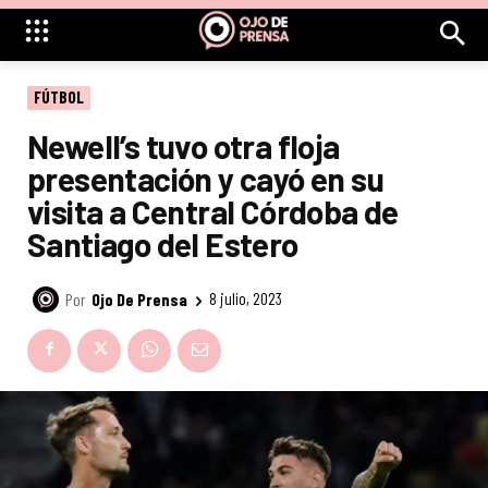
FÚTBOL
Newell’s tuvo otra floja
presentación y cayó en su
visita a Central Córdoba de
Santiago del Estero
Por
Ojo De Prensa
8 julio, 2023