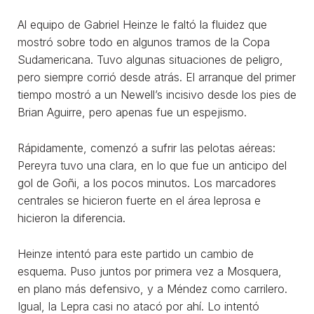
Al equipo de Gabriel Heinze le faltó la fluidez que
mostró sobre todo en algunos tramos de la Copa
Sudamericana. Tuvo algunas situaciones de peligro,
pero siempre corrió desde atrás. El arranque del primer
tiempo mostró a un Newell’s incisivo desde los pies de
Brian Aguirre, pero apenas fue un espejismo.
Rápidamente, comenzó a sufrir las pelotas aéreas:
Pereyra tuvo una clara, en lo que fue un anticipo del
gol de Goñi, a los pocos minutos. Los marcadores
centrales se hicieron fuerte en el área leprosa e
hicieron la diferencia.
Heinze intentó para este partido un cambio de
esquema. Puso juntos por primera vez a Mosquera,
en plano más defensivo, y a Méndez como carrilero.
Igual, la Lepra casi no atacó por ahí. Lo intentó