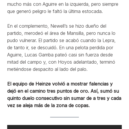
mucho más con Aguirre en la izquierda, pero siempre
que generó peligro le faltó la última estocada.
En el complemento, Newell’s se hizo dueño del
partido, merodeó el área de Mansilla, pero nunca lo
pudo vulnerar. El partido se acabó cuando la Lepra,
de tanto ir, se descuidó. En una pelota perdida por
Aguirre, Lucas Gamba pateó casi sin fuerza desde
mitad del campo y, con Hoyos adelantado, terminó
metiéndose despacito al lado del palo.
El equipo de Heinze volvió a mostrar falencias y
dejó en el camino tres puntos de oro. Así, sumó su
quinto duelo consecutivo sin sumar de a tres y cada
vez se aleja más de la zona de copas.