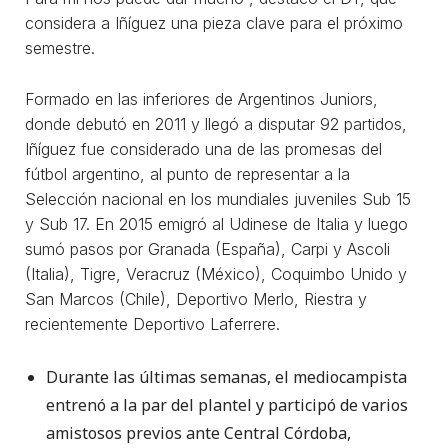
considera a Iñíguez una pieza clave para el próximo
semestre.
Formado en las inferiores de Argentinos Juniors,
donde debutó en 2011 y llegó a disputar 92 partidos,
Iñíguez fue considerado una de las promesas del
fútbol argentino, al punto de representar a la
Selección nacional en los mundiales juveniles Sub 15
y Sub 17. En 2015 emigró al Udinese de Italia y luego
sumó pasos por Granada (España), Carpi y Ascoli
(Italia), Tigre, Veracruz (México), Coquimbo Unido y
San Marcos (Chile), Deportivo Merlo, Riestra y
recientemente Deportivo Laferrere.
Durante las últimas semanas, el mediocampista
entrenó a la par del plantel y participó de varios
amistosos previos ante Central Córdoba,