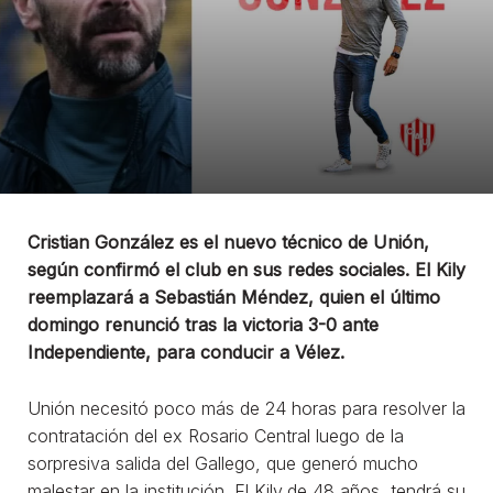
Cristian González es el nuevo técnico de Unión,
según confirmó el club en sus redes sociales. El Kily
reemplazará a Sebastián Méndez, quien el último
domingo renunció tras la victoria 3-0 ante
Independiente, para conducir a Vélez.
Unión necesitó poco más de 24 horas para resolver la
contratación del ex Rosario Central luego de la
sorpresiva salida del Gallego, que generó mucho
malestar en la institución. El Kily,de 48 años, tendrá su