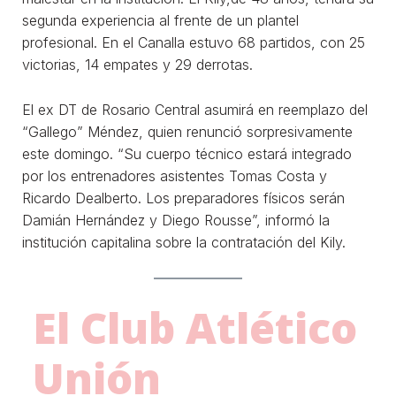
segunda experiencia al frente de un plantel
profesional. En el Canalla estuvo 68 partidos, con 25
victorias, 14 empates y 29 derrotas.
El ex DT de Rosario Central asumirá en reemplazo del
“Gallego” Méndez, quien renunció sorpresivamente
este domingo. “Su cuerpo técnico estará integrado
por los entrenadores asistentes Tomas Costa y
Ricardo Dealberto. Los preparadores físicos serán
Damián Hernández y Diego Rousse”, informó la
institución capitalina sobre la contratación del Kily.
El Club Atlético
Unión