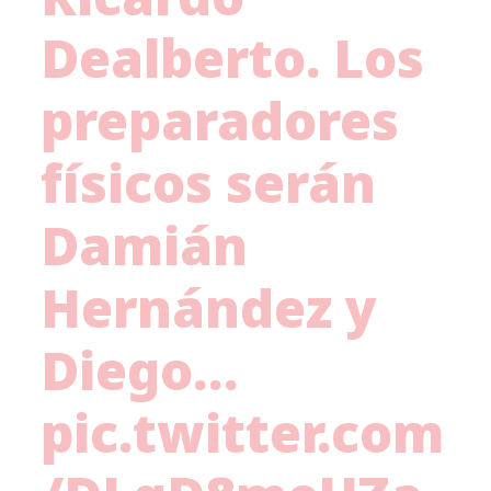
Dealberto. Los
preparadores
físicos serán
Damián
Hernández y
Diego…
pic.twitter.com