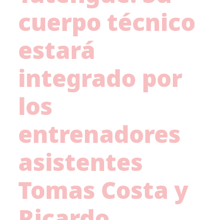
cuerpo técnico
estará
integrado por
los
entrenadores
asistentes
Tomas Costa y
Ricardo