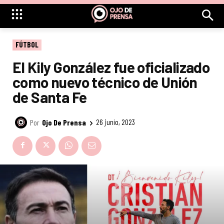
FÚTBOL
El Kily González fue oficializado
como nuevo técnico de Unión
de Santa Fe
Por
Ojo De Prensa
26 junio, 2023