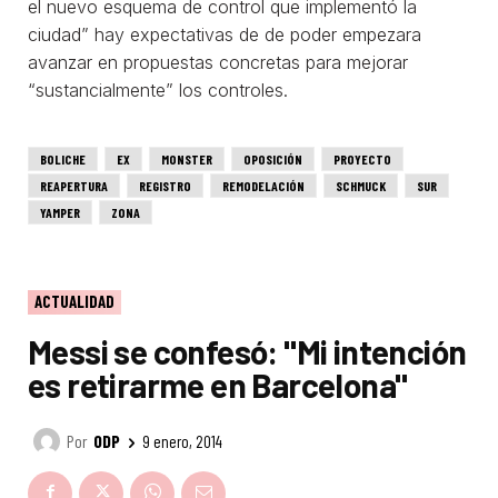
el nuevo esquema de control que implementó la
ciudad” hay expectativas de de poder empezara
avanzar en propuestas concretas para mejorar
“sustancialmente” los controles.
BOLICHE
EX
MONSTER
OPOSICIÓN
PROYECTO
REAPERTURA
REGISTRO
REMODELACIÓN
SCHMUCK
SUR
YAMPER
ZONA