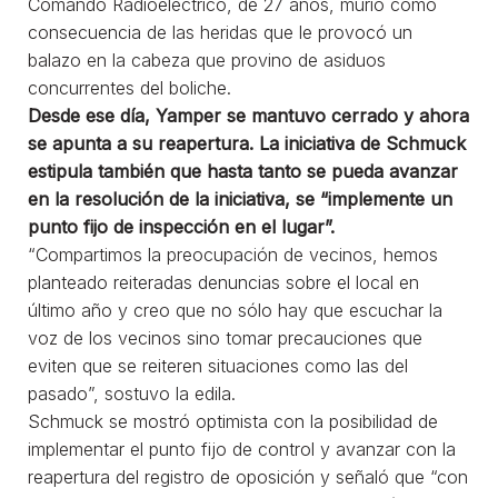
Comando Radioeléctrico, de 27 años, murió como
consecuencia de las heridas que le provocó un
balazo en la cabeza que provino de asiduos
concurrentes del boliche.
Desde ese día, Yamper se mantuvo cerrado y ahora
se apunta a su reapertura. La iniciativa de Schmuck
estipula también que hasta tanto se pueda avanzar
en la resolución de la iniciativa, se “implemente un
punto fijo de inspección en el lugar”.
“Compartimos la preocupación de vecinos, hemos
planteado reiteradas denuncias sobre el local en
último año y creo que no sólo hay que escuchar la
voz de los vecinos sino tomar precauciones que
eviten que se reiteren situaciones como las del
pasado”, sostuvo la edila.
Schmuck se mostró optimista con la posibilidad de
implementar el punto fijo de control y avanzar con la
reapertura del registro de oposición y señaló que “con