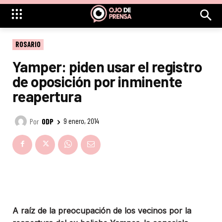
ROSARIO
Yamper: piden usar el registro
de oposición por inminente
reapertura
Por
ODP
9 enero, 2014
A raíz de la preocupación de los vecinos por la