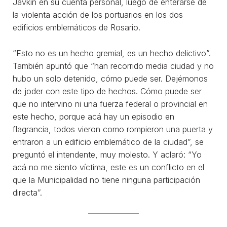
Javkin en su cuenta personal, luego de enterarse de
la violenta acción de los portuarios en los dos
edificios emblemáticos de Rosario.
“Esto no es un hecho gremial, es un hecho delictivo”.
También apuntó que “han recorrido media ciudad y no
hubo un solo detenido, cómo puede ser. Dejémonos
de joder con este tipo de hechos. Cómo puede ser
que no intervino ni una fuerza federal o provincial en
este hecho, porque acá hay un episodio en
flagrancia, todos vieron como rompieron una puerta y
entraron a un edificio emblemático de la ciudad”, se
preguntó el intendente, muy molesto. Y aclaró: “Yo
acá no me siento víctima, este es un conflicto en el
que la Municipalidad no tiene ninguna participación
directa”.