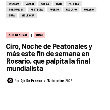
INGRESO
JAVKIN
MAFIAS
MUNI
PATOTAS
PORTUARIOS
PROTESTA
PUERTO
RECLAMO
ROSARIO
SUPA
VIOLENCIA