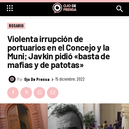
ROSARIO
Violenta irrupción de
portuarios en el Concejo y la
Muni; Javkin pidió «basta de
mafias y de patotas»
Por
Ojo De Prensa
15 diciembre, 2022