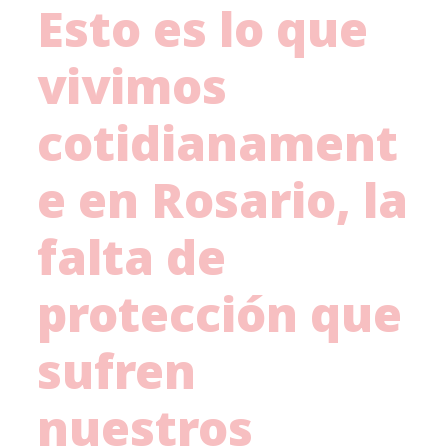
Esto es lo que
vivimos
cotidianament
e en Rosario, la
falta de
protección que
sufren
nuestros