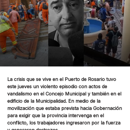
La crisis que se vive en el Puerto de Rosario tuvo
este jueves un violento episodio con actos de
vandalismo en el Concejo Municipal y también en el
edificio de la Municipalidad. En medio de la
movilización que estaba prevista hacia Gobernación
para exigir que la provincia intervenga en el
conflicto, los trabajadores ingresaron por la fuerza
y generaron destrozos.