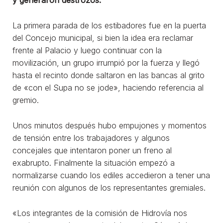
La primera parada de los estibadores fue en la puerta
del Concejo municipal, si bien la idea era reclamar
frente al Palacio y luego continuar con la
movilización, un grupo irrumpió por la fuerza y llegó
hasta el recinto donde saltaron en las bancas al grito
de «con el Supa no se jode», haciendo referencia al
gremio.
Unos minutos después hubo empujones y momentos
de tensión entre los trabajadores y algunos
concejales que intentaron poner un freno al
exabrupto. Finalmente la situación empezó a
normalizarse cuando los ediles accedieron a tener una
reunión con algunos de los representantes gremiales.
«Los integrantes de la comisión de Hidrovía nos