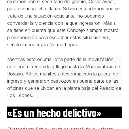
reunimos con el secretario del gremio, César Aybar,
para escuchar el reclamo. Si bien entendemos que se
trata de una situación acuciante, no podemos
convalidar la violencia con la que ingresaron. Más si
se tiene en cuenta que este Concejo siempre mostró
predisposición para escuchar estas situaciones»,
señaló la concejala Norma López.
Mientras esto ocurría, otra parte de la movilización
continuó el recorrido y llegó hasta la Municipalidad de
Rosario. Allí los manifestantes rompieron la puerta de
ingreso y generaron destrozos en buena parte de las
oficinas que se ubican en la planta baja del Palacio de
Los Leones.
«Es un hecho delictivo»