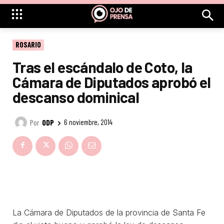
ROSARIO
Tras el escándalo de Coto, la
Cámara de Diputados aprobó el
descanso dominical
Por
ODP
6 noviembre, 2014
La Cámara de Diputados de la provincia de Santa Fe