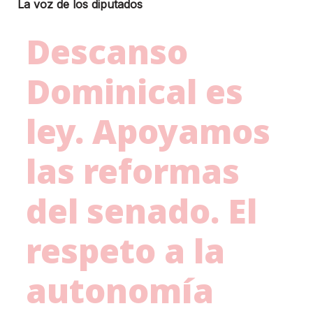
La voz de los diputados
Descanso
Dominical es
ley. Apoyamos
las reformas
del senado. El
respeto a la
autonomía