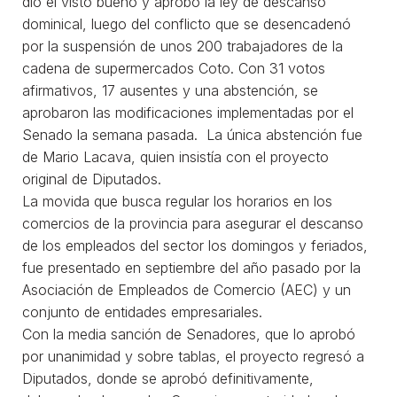
dio el visto bueno y aprobó la ley de descanso
dominical, luego del conflicto que se desencadenó
por la suspensión de unos 200 trabajadores de la
cadena de supermercados Coto. Con 31 votos
afirmativos, 17 ausentes y una abstención, se
aprobaron las modificaciones implementadas por el
Senado la semana pasada. La única abstención fue
de Mario Lacava, quien insistía con el proyecto
original de Diputados.
La movida que busca regular los horarios en los
comercios de la provincia para asegurar el descanso
de los empleados del sector los domingos y feriados,
fue presentado en septiembre del año pasado por la
Asociación de Empleados de Comercio (AEC) y un
conjunto de entidades empresariales.
Con la media sanción de Senadores, que lo aprobó
por unanimidad y sobre tablas, el proyecto regresó a
Diputados, donde se aprobó definitivamente,