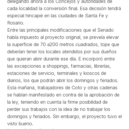
delegando ahora a los Concejos y autoridades de
cada localidad la conversión final. Esa decisión tendrá
especial hincapié en las ciudades de Santa Fe y
Rosario.
Entre las principales modificaciones que el Senado
había impuesto al proyecto original, se preveía elevar
la superficie de 70 a200 metros cuadrados, tope que
deberían tener los locales atendidos por sus dueños
que quieran abrir durante ese día. E incorporó entre
las excepciones a shoppings, farmacias, librerías,
estaciones de servicio, terminales y kioscos de
diarios, los que podrán abrir los domingos y feriados.
Esta mañana, trabajadores de Coto y otras cadenas
se habían manifestado en contra de la aprobación de
la ley, teniendo en cuenta la firme posibilidad de
perder sus trabajos con la idea de no trabajar los
domingos y feriados. Sin embargo, el proyecto tuvo el
visto bueno.