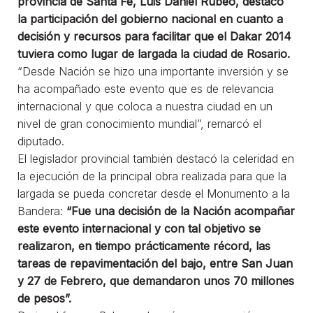
provincia de Santa Fe, Luis Daniel Rubeo, destacó
la participación del gobierno nacional en cuanto a
decisión y recursos para facilitar que el Dakar 2014
tuviera como lugar de largada la ciudad de Rosario.
“Desde Nación se hizo una importante inversión y se
ha acompañado este evento que es de relevancia
internacional y que coloca a nuestra ciudad en un
nivel de gran conocimiento mundial”, remarcó el
diputado.
El legislador provincial también destacó la celeridad en
la ejecución de la principal obra realizada para que la
largada se pueda concretar desde el Monumento a la
Bandera:
“Fue una decisión de la Nación acompañar
este evento internacional y con tal objetivo se
realizaron, en tiempo prácticamente récord, las
tareas de repavimentación del bajo, entre San Juan
y 27 de Febrero, que demandaron unos 70 millones
de pesos”.