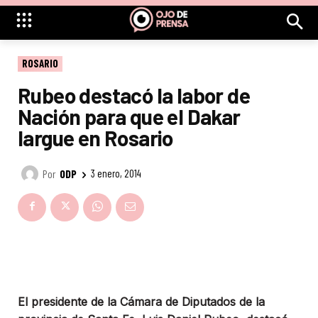
ROSARIO
Rubeo destacó la labor de
Nación para que el Dakar
largue en Rosario
Por
ODP
3 enero, 2014
El presidente de la Cámara de Diputados de la