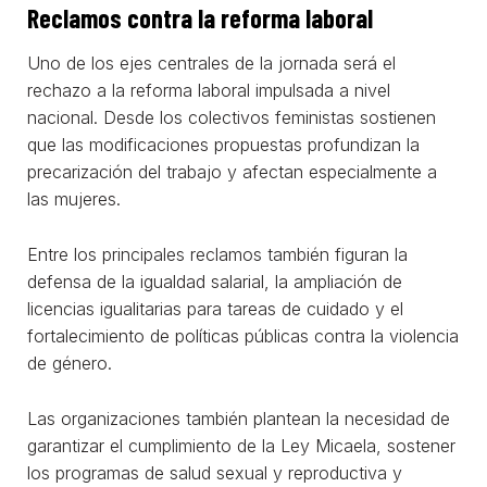
Reclamos contra la reforma laboral
Uno de los ejes centrales de la jornada será el
rechazo a la reforma laboral impulsada a nivel
nacional. Desde los colectivos feministas sostienen
que las modificaciones propuestas profundizan la
precarización del trabajo y afectan especialmente a
las mujeres.
Entre los principales reclamos también figuran la
defensa de la igualdad salarial, la ampliación de
licencias igualitarias para tareas de cuidado y el
fortalecimiento de políticas públicas contra la violencia
de género.
Las organizaciones también plantean la necesidad de
garantizar el cumplimiento de la Ley Micaela, sostener
los programas de salud sexual y reproductiva y