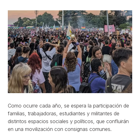
Como ocurre cada año, se espera la participación de
familias, trabajadoras, estudiantes y militantes de
distintos espacios sociales y políticos, que confluirán
en una movilización con consignas comunes.