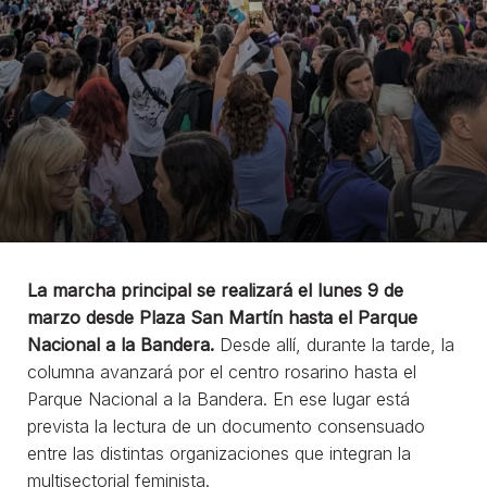
La marcha principal se realizará el lunes 9 de
marzo desde Plaza San Martín hasta el Parque
Nacional a la Bandera.
Desde allí, durante la tarde, la
columna avanzará por el centro rosarino hasta el
Parque Nacional a la Bandera. En ese lugar está
prevista la lectura de un documento consensuado
entre las distintas organizaciones que integran la
multisectorial feminista.