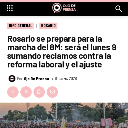
INFO GENERAL
ROSARIO
Rosario se prepara para la
marcha del 8M: será el lunes 9
sumando reclamos contra la
reforma laboral y el ajuste
Por
Ojo De Prensa
6 marzo, 2026