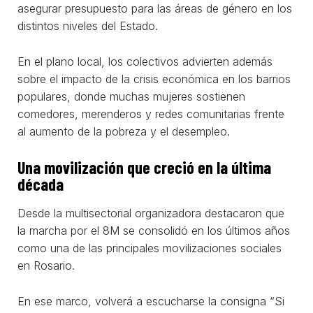
asegurar presupuesto para las áreas de género en los
distintos niveles del Estado.
En el plano local, los colectivos advierten además
sobre el impacto de la crisis económica en los barrios
populares, donde muchas mujeres sostienen
comedores, merenderos y redes comunitarias frente
al aumento de la pobreza y el desempleo.
Una movilización que creció en la última
década
Desde la multisectorial organizadora destacaron que
la marcha por el 8M se consolidó en los últimos años
como una de las principales movilizaciones sociales
en Rosario.
En ese marco, volverá a escucharse la consigna “Si