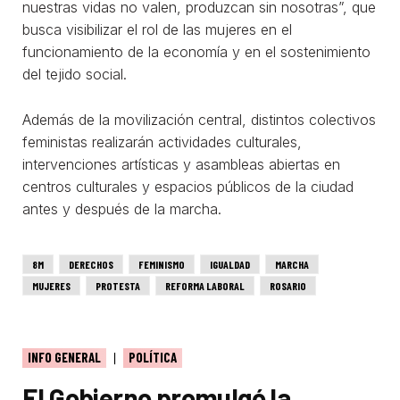
nuestras vidas no valen, produzcan sin nosotras”, que
busca visibilizar el rol de las mujeres en el
funcionamiento de la economía y en el sostenimiento
del tejido social.
Además de la movilización central, distintos colectivos
feministas realizarán actividades culturales,
intervenciones artísticas y asambleas abiertas en
centros culturales y espacios públicos de la ciudad
antes y después de la marcha.
8M
DERECHOS
FEMINISMO
IGUALDAD
MARCHA
MUJERES
PROTESTA
REFORMA LABORAL
ROSARIO