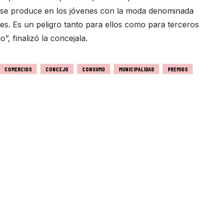
 se produce en los jóvenes con la moda denominada
hes. Es un peligro tanto para ellos como para terceros
”, finalizó la concejala.
COMERCIOS
CONCEJO
CONSUMO
MUNICIPALIDAD
PREMIOS