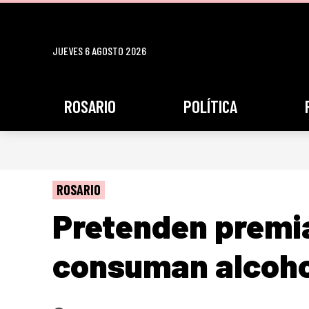
JUEVES 6 AGOSTO 2026
ROSARIO
POLÍTICA
ROSARIO
Pretenden premia
consuman alcohol