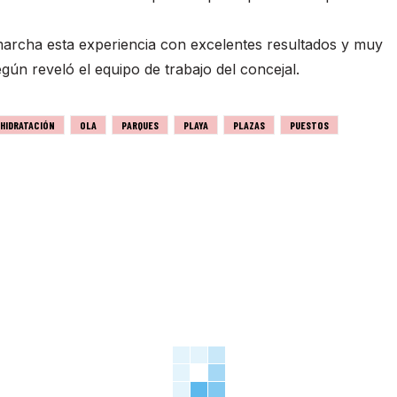
archa esta experiencia con excelentes resultados y muy
ún reveló el equipo de trabajo del concejal.
HIDRATACIÓN
OLA
PARQUES
PLAYA
PLAZAS
PUESTOS