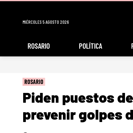
MIÉRCOLES 5 AGOSTO 2026
ROSARIO
POLÍTICA
ROSARIO
Piden puestos de
prevenir golpes d