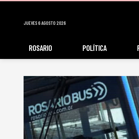
JUEVES 6 AGOSTO 2026
ROSARIO
POLÍTICA