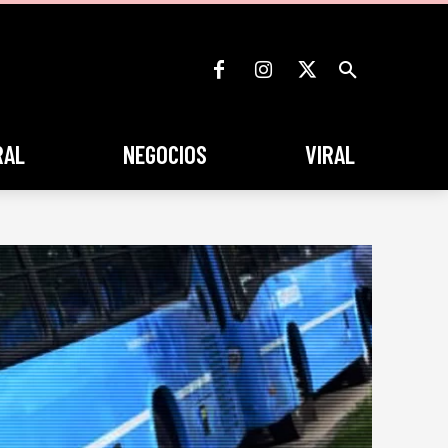
RAL
NEGOCIOS
VIRAL