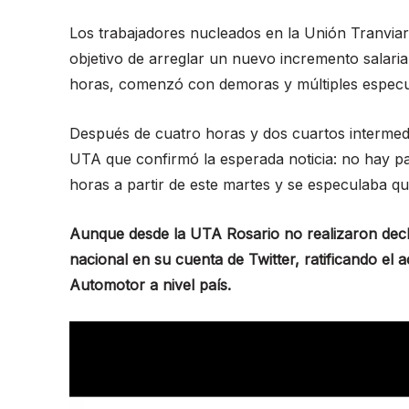
Los trabajadores nucleados en la Unión Tranvia
objetivo de arreglar un nuevo incremento salaria
horas, comenzó con demoras y múltiples especul
Después de cuatro horas y dos cuartos intermedi
UTA que confirmó la esperada noticia: no hay par
horas a partir de este martes y se especulaba qu
Aunque desde la UTA Rosario no realizaron decl
nacional en su cuenta de Twitter, ratificando el
Automotor a nivel país.