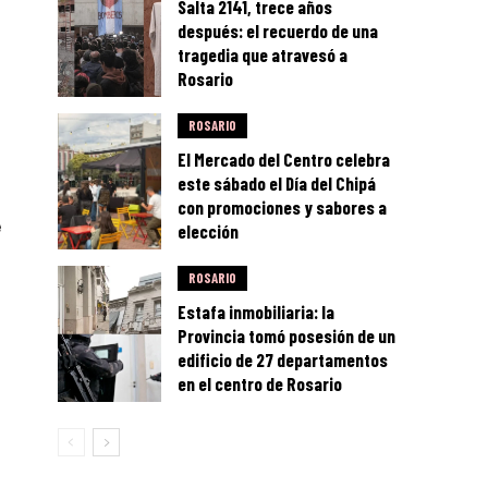
Salta 2141, trece años
después: el recuerdo de una
tragedia que atravesó a
Rosario
ROSARIO
El Mercado del Centro celebra
este sábado el Día del Chipá
con promociones y sabores a
e
elección
ROSARIO
Estafa inmobiliaria: la
Provincia tomó posesión de un
edificio de 27 departamentos
en el centro de Rosario