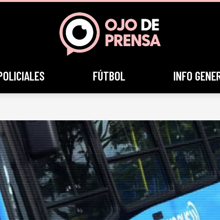
POLICIALES
FÚTBOL
INFO GENE