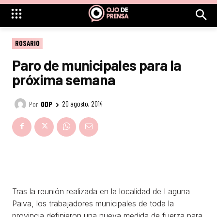
ROSARIO
Paro de municipales para la
próxima semana
Por
ODP
20 agosto, 2014
Tras la reunión realizada en la localidad de Laguna
Paiva, los trabajadores municipales de toda la
provincia definieron una nueva medida de fuerza para