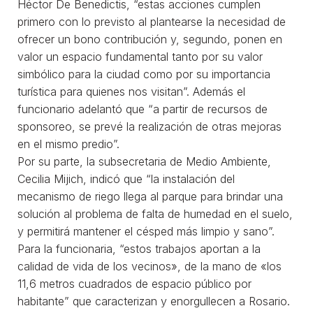
Héctor De Benedictis, “estas acciones cumplen
primero con lo previsto al plantearse la necesidad de
ofrecer un bono contribución y, segundo, ponen en
valor un espacio fundamental tanto por su valor
simbólico para la ciudad como por su importancia
turística para quienes nos visitan”. Además el
funcionario adelantó que “a partir de recursos de
sponsoreo, se prevé la realización de otras mejoras
en el mismo predio”.
Por su parte, la subsecretaria de Medio Ambiente,
Cecilia Mijich, indicó que “la instalación del
mecanismo de riego llega al parque para brindar una
solución al problema de falta de humedad en el suelo,
y permitirá mantener el césped más limpio y sano”.
Para la funcionaria, “estos trabajos aportan a la
calidad de vida de los vecinos», de la mano de «los
11,6 metros cuadrados de espacio público por
habitante” que caracterizan y enorgullecen a Rosario.