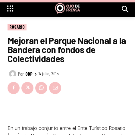
ROSARIO
Mejoran el Parque Nacional a la
Bandera con fondos de
Colectividades
Por
ODP
17 julio, 2015
En un trabajo conjunto entre el Ente Turístico Rosario