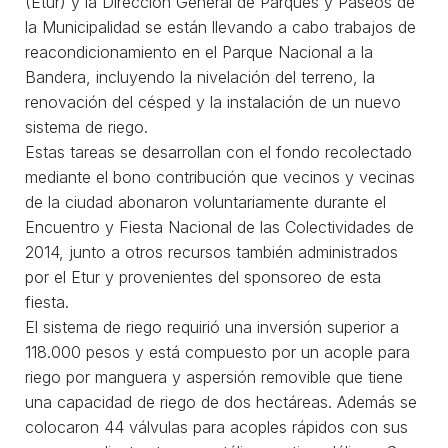
(Etur) y la Dirección General de Parques y Paseos de
la Municipalidad se están llevando a cabo trabajos de
reacondicionamiento en el Parque Nacional a la
Bandera, incluyendo la nivelación del terreno, la
renovación del césped y la instalación de un nuevo
sistema de riego.
Estas tareas se desarrollan con el fondo recolectado
mediante el bono contribución que vecinos y vecinas
de la ciudad abonaron voluntariamente durante el
Encuentro y Fiesta Nacional de las Colectividades de
2014, junto a otros recursos también administrados
por el Etur y provenientes del sponsoreo de esta
fiesta.
El sistema de riego requirió una inversión superior a
118.000 pesos y está compuesto por un acople para
riego por manguera y aspersión removible que tiene
una capacidad de riego de dos hectáreas. Además se
colocaron 44 válvulas para acoples rápidos con sus