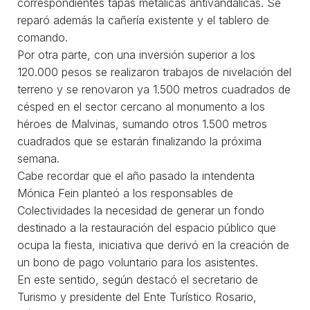
correspondientes tapas metálicas antivandálicas. Se
reparó además la cañería existente y el tablero de
comando.
Por otra parte, con una inversión superior a los
120.000 pesos se realizaron trabajos de nivelación del
terreno y se renovaron ya 1.500 metros cuadrados de
césped en el sector cercano al monumento a los
héroes de Malvinas, sumando otros 1.500 metros
cuadrados que se estarán finalizando la próxima
semana.
Cabe recordar que el año pasado la intendenta
Mónica Fein planteó a los responsables de
Colectividades la necesidad de generar un fondo
destinado a la restauración del espacio público que
ocupa la fiesta, iniciativa que derivó en la creación de
un bono de pago voluntario para los asistentes.
En este sentido, según destacó el secretario de
Turismo y presidente del Ente Turístico Rosario,