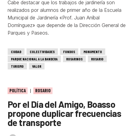
Cabe destacar que los trabajos de jardinería son
realizados por alumnos de primer año de la Escuela
Municipal de Jardinería «Prof. Juan Aníbal
Domínguez» que depende de la Dirección General de
Parques y Paseos.
CIUDAD
COLECTIVIDADES
FONDOS
MONUMENTO
PARQUE NACIONAL A LA BANDERA
ROSARINOS
ROSARIO
TURISMO
VALOR