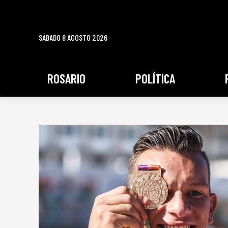
SÁBADO 8 AGOSTO 2026
ROSARIO
POLÍTICA