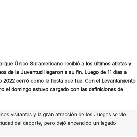
rque Único Suramericano recibió a los últimos atletas y
s de la Juventud llegaron a su fin. Luego de 11 días a
io 2022 cerró como la fiesta que fue. Con el Levantamiento
o el domingo estuvo cargado con las definiciones de
imos visitantes y la gran atracción de los Juegos se vio
iudad del deporte, pero dejó encendido un legado