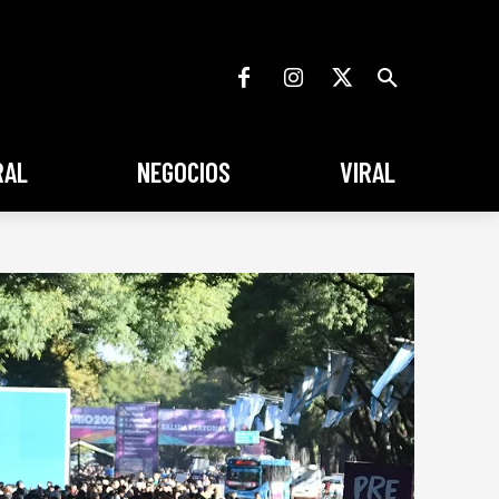
RAL
NEGOCIOS
VIRAL