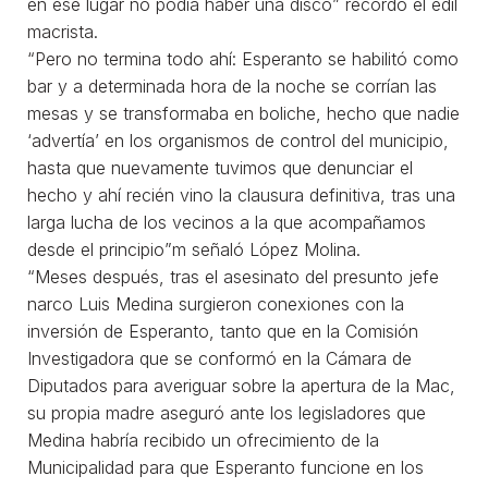
en ese lugar no podía haber una disco” recordó el edil
macrista.
“Pero no termina todo ahí: Esperanto se habilitó como
bar y a determinada hora de la noche se corrían las
mesas y se transformaba en boliche, hecho que nadie
‘advertía’ en los organismos de control del municipio,
hasta que nuevamente tuvimos que denunciar el
hecho y ahí recién vino la clausura definitiva, tras una
larga lucha de los vecinos a la que acompañamos
desde el principio”m señaló López Molina.
“Meses después, tras el asesinato del presunto jefe
narco Luis Medina surgieron conexiones con la
inversión de Esperanto, tanto que en la Comisión
Investigadora que se conformó en la Cámara de
Diputados para averiguar sobre la apertura de la Mac,
su propia madre aseguró ante los legisladores que
Medina habría recibido un ofrecimiento de la
Municipalidad para que Esperanto funcione en los