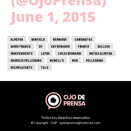
Todos los derechos reservados
© Copyright - OdP - ojodeprensa@hotmail.com