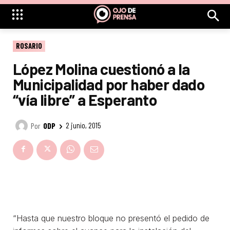
ROSARIO
López Molina cuestionó a la
Municipalidad por haber dado
“vía libre” a Esperanto
Por
ODP
2 junio, 2015
“Hasta que nuestro bloque no presentó el pedido de