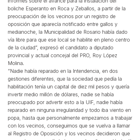
informes sobre el avance para la instalación del
boliche Esperanto en Roca y Zeballos, a partir de la
preocupación de los vecinos por un registro de
oposición que aparecía notificado entre gallos y
medianoche, la Municipalidad de Rosario había dado
vía libre para que ese local se habilite en pleno centro
de la ciudad”, expresó el candidato a diputado
provincial y actual concejal del PRO, Roy López
Molina.
“Nadie había reparado en la Intendencia, en dos
gestiones diferentes, que la sociedad que pedía la
habilitación tenía un capital de diez mil pesos y quería
invertir medio millón de dólares, nadie se había
preocupado por advertir esto a la UIF, nadie había
reparado en ninguna irregularidad y todo iba viento en
popa, hasta que personalmente empezamos a trabajar
con los vecinos, conseguimos que se vuelva a llamar
al Registro de Oposición y los vecinos decidieron que