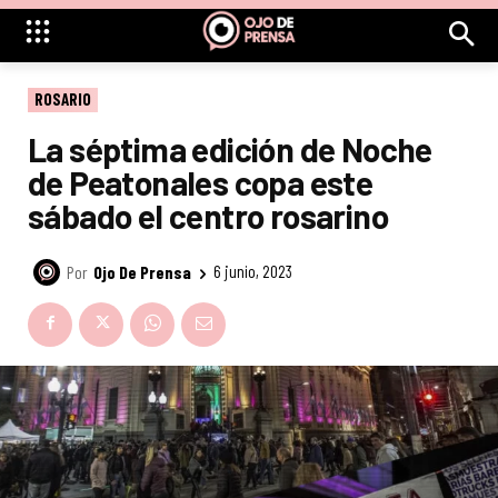
ROSARIO
La séptima edición de Noche
de Peatonales copa este
sábado el centro rosarino
Por
Ojo De Prensa
6 junio, 2023