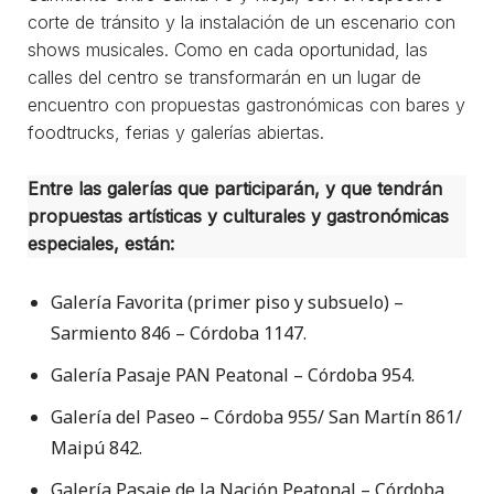
corte de tránsito y la instalación de un escenario con
shows musicales. Como en cada oportunidad, las
calles del centro se transformarán en un lugar de
encuentro con propuestas gastronómicas con bares y
foodtrucks, ferias y galerías abiertas.
Entre las galerías que participarán, y que tendrán
propuestas artísticas y culturales y gastronómicas
especiales, están:
Galería Favorita (primer piso y subsuelo) –
Sarmiento 846 – Córdoba 1147.
Galería Pasaje PAN Peatonal – Córdoba 954.
Galería del Paseo – Córdoba 955/ San Martín 861/
Maipú 842.
Galería Pasaje de la Nación Peatonal – Córdoba