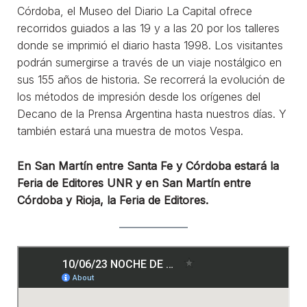
Córdoba, el Museo del Diario La Capital ofrece
recorridos guiados a las 19 y a las 20 por los talleres
donde se imprimió el diario hasta 1998. Los visitantes
podrán sumergirse a través de un viaje nostálgico en
sus 155 años de historia. Se recorrerá la evolución de
los métodos de impresión desde los orígenes del
Decano de la Prensa Argentina hasta nuestros días. Y
también estará una muestra de motos Vespa.
En San Martín entre Santa Fe y Córdoba estará la
Feria de Editores UNR y en San Martín entre
Córdoba y Rioja, la Feria de Editores.