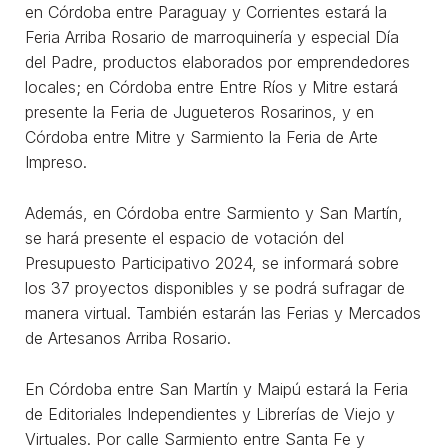
en Córdoba entre Paraguay y Corrientes estará la
Feria Arriba Rosario de marroquinería y especial Día
del Padre, productos elaborados por emprendedores
locales; en Córdoba entre Entre Ríos y Mitre estará
presente la Feria de Jugueteros Rosarinos, y en
Córdoba entre Mitre y Sarmiento la Feria de Arte
Impreso.
Además, en Córdoba entre Sarmiento y San Martín,
se hará presente el espacio de votación del
Presupuesto Participativo 2024, se informará sobre
los 37 proyectos disponibles y se podrá sufragar de
manera virtual. También estarán las Ferias y Mercados
de Artesanos Arriba Rosario.
En Córdoba entre San Martín y Maipú estará la Feria
de Editoriales Independientes y Librerías de Viejo y
Virtuales. Por calle Sarmiento entre Santa Fe y