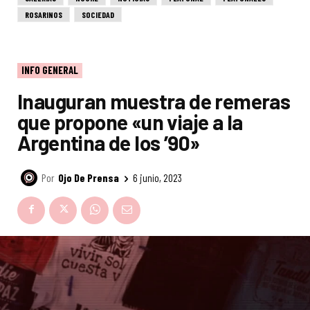
ROSARINOS
SOCIEDAD