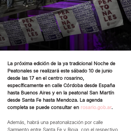
La próxima edición de la ya tradicional Noche de
Peatonales se realizará este sábado 10 de junio
desde las 17 en el centro rosarino,
específicamente en calle Córdoba desde España
hasta Buenos Aires y en la peatonal San Martín
desde Santa Fe hasta Mendoza. La agenda
completa se puede consultar en
rosario.gob.ar
.
Además, habrá una peatonalización por calle
Sarmiento entre Santa Fe y Rioja, con el respectivo