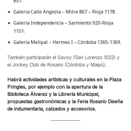
857.
Galería Calle Angosta – Mitre 867 – Rioja 1178.
Galería Independencia – Sarmiento 920-Rioja
1151.
Galería Melipal – Hermes I – Córdoba 1365-1369.
También participarán el Savoy (San Lorenzo 1022) y
el Jockey Club de Rosario (Córdoba y Maipú).
Habrá actividades artísticas y culturales en la Plaza
Pringles, por ejemplo con la apertura de la
Biblioteca Álvarez y la Librería Municipal,
propuestas gastronómicas y la Feria Rosario Diseña
de indumentaria, calzados y accesorios.