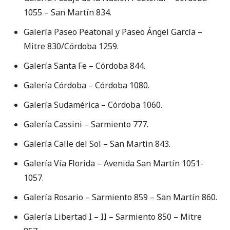
1055 – San Martín 834.
Galería Paseo Peatonal y Paseo Ángel García –
Mitre 830/Córdoba 1259.
Galería Santa Fe – Córdoba 844.
Galería Córdoba – Córdoba 1080.
Galería Sudamérica – Córdoba 1060.
Galería Cassini – Sarmiento 777.
Galería Calle del Sol – San Martin 843.
Galería Vía Florida – Avenida San Martín 1051-
1057.
Galería Rosario – Sarmiento 859 – San Martín 860.
Galería Libertad I – II – Sarmiento 850 – Mitre