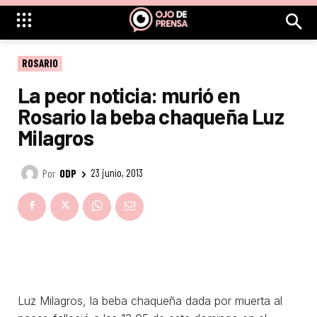
ROSARIO
La peor noticia: murió en
Rosario la beba chaqueña Luz
Milagros
Por
ODP
23 junio, 2013
Luz Milagros, la beba chaqueña dada por muerta al