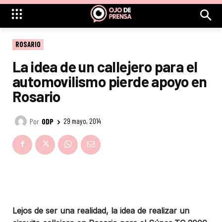
ROSARIO
La idea de un callejero para el
automovilismo pierde apoyo en
Rosario
Por
ODP
29 mayo, 2014
Lejos de ser una realidad, la idea de realizar un