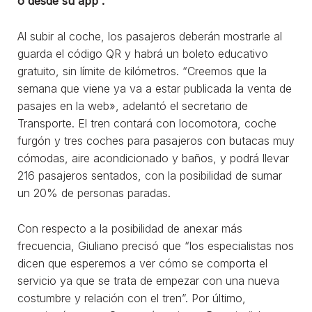
o desde su app”.
Al subir al coche, los pasajeros deberán mostrarle al
guarda el código QR y habrá un boleto educativo
gratuito, sin límite de kilómetros. “Creemos que la
semana que viene ya va a estar publicada la venta de
pasajes en la web», adelantó el secretario de
Transporte. El tren contará con locomotora, coche
furgón y tres coches para pasajeros con butacas muy
cómodas, aire acondicionado y baños, y podrá llevar
216 pasajeros sentados, con la posibilidad de sumar
un 20% de personas paradas.
Con respecto a la posibilidad de anexar más
frecuencia, Giuliano precisó que “los especialistas nos
dicen que esperemos a ver cómo se comporta el
servicio ya que se trata de empezar con una nueva
costumbre y relación con el tren”. Por último,