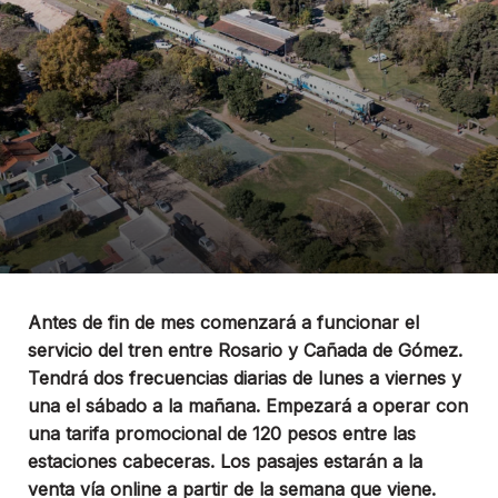
Antes de fin de mes comenzará a funcionar el
servicio del tren entre Rosario y Cañada de Gómez.
Tendrá dos frecuencias diarias de lunes a viernes y
una el sábado a la mañana. Empezará a operar con
una tarifa promocional de 120 pesos entre las
estaciones cabeceras. Los pasajes estarán a la
venta vía online a partir de la semana que viene.