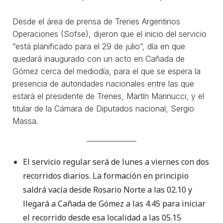
Desde el área de prensa de Trenes Argentinos
Operaciones (Sofse), dijeron que el inicio del servicio
“está planificado para el 29 de julio”, día en que
quedará inaugurado con un acto en Cañada de
Gómez cerca del mediodía, para el que se espera la
presencia de autoridades nacionales entre las que
estará el presidente de Trenes, Martín Marinucci, y el
titular de la Cámara de Diputados nacional, Sergio
Massa.
El servicio regular será de lunes a viernes con dos
recorridos diarios. La formación en principio
saldrá vacía desde Rosario Norte a las 02.10 y
llegará a Cañada de Gómez a las 4.45 para iniciar
el recorrido desde esa localidad a las 05.15