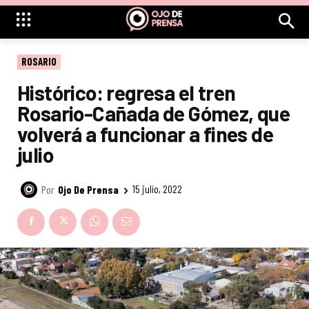
ROSARIO
Histórico: regresa el tren
Rosario-Cañada de Gómez, que
volverá a funcionar a fines de
julio
Por
Ojo De Prensa
15 julio, 2022