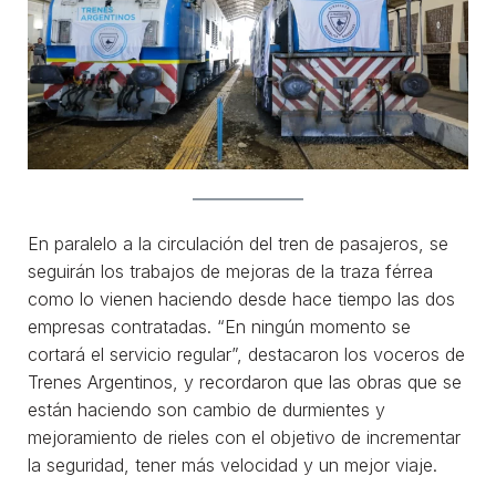
En paralelo a la circulación del tren de pasajeros, se
seguirán los trabajos de mejoras de la traza férrea
como lo vienen haciendo desde hace tiempo las dos
empresas contratadas. “En ningún momento se
cortará el servicio regular”, destacaron los voceros de
Trenes Argentinos, y recordaron que las obras que se
están haciendo son cambio de durmientes y
mejoramiento de rieles con el objetivo de incrementar
la seguridad, tener más velocidad y un mejor viaje.