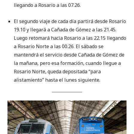
llegando a Rosario a las 07.26.
El segundo viaje de cada día partirá desde Rosario
19.10 y llegará a Cañada de Gómez a las 21.45.
Luego retomará hacia Rosario a las 22.15 llegando
a Rosario Norte a las 00.26. El sábado se
mantendrá el servicio desde Cañada de Gómez de
la mañana, pero esa formación, cuando llegue a
Rosario Norte, queda depositada “para
alistamiento” hasta el lunes siguiente.