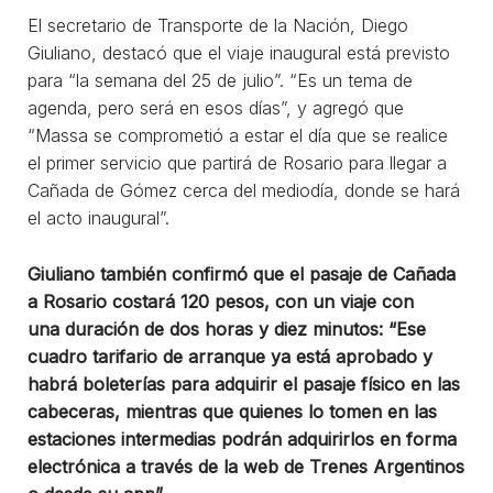
El secretario de Transporte de la Nación, Diego
Giuliano, destacó que el viaje inaugural está previsto
para “la semana del 25 de julio”. “Es un tema de
agenda, pero será en esos días”, y agregó que
“Massa se comprometió a estar el día que se realice
el primer servicio que partirá de Rosario para llegar a
Cañada de Gómez cerca del mediodía, donde se hará
el acto inaugural”.
Giuliano también confirmó que el pasaje de Cañada
a Rosario costará 120 pesos, con un viaje con
una
duración de dos horas y diez minutos
: “Ese
cuadro tarifario de arranque ya está aprobado y
habrá boleterías para adquirir el pasaje físico en las
cabeceras, mientras que quienes lo tomen en las
estaciones intermedias podrán adquirirlos en forma
electrónica a través de la web de Trenes Argentinos