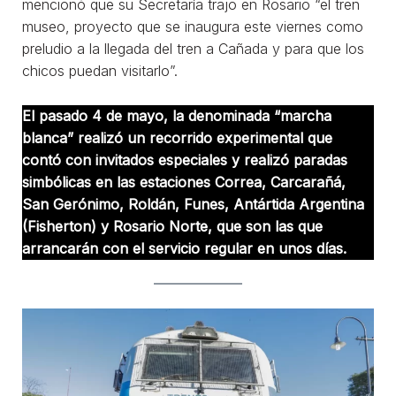
mencionó que su Secretaría trajo en Rosario “el tren
museo, proyecto que se inaugura este viernes como
preludio a la llegada del tren a Cañada y para que los
chicos puedan visitarlo”.
El pasado 4 de mayo, la denominada “marcha
blanca” realizó un recorrido experimental que
contó con invitados especiales y realizó paradas
simbólicas en las estaciones Correa, Carcarañá,
San Gerónimo, Roldán, Funes, Antártida Argentina
(Fisherton) y Rosario Norte, que son las que
arrancarán con el servicio regular en unos días.