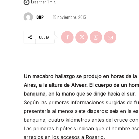
Less than 1
min.
ODP
15 noviembre, 2013
CUOTA
Un macabro hallazgo se produjo en horas de la 
Aires, a la altura de Alvear. El cuerpo de un ho
banquina, en la mano que se dirige hacia el sur.
Según las primeras informaciones surgidas de fue
presentaría al menos siete disparos: seis en la e
banquina, cuatro kilómetros antes del cruce con
Las primeras hipótesis indican que el hombre ase
arreglos en los accesos a Rosario.