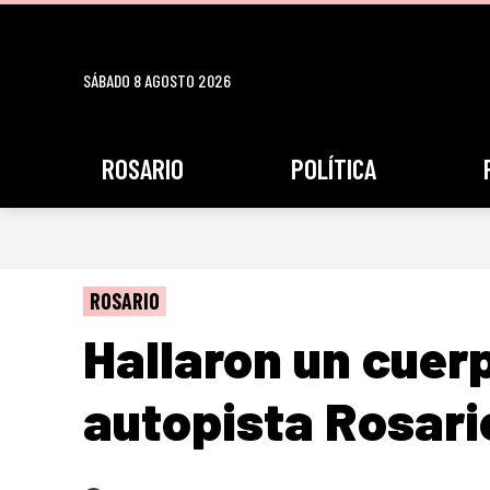
SÁBADO 8 AGOSTO 2026
ROSARIO
POLÍTICA
ROSARIO
Hallaron un cuerp
autopista Rosari