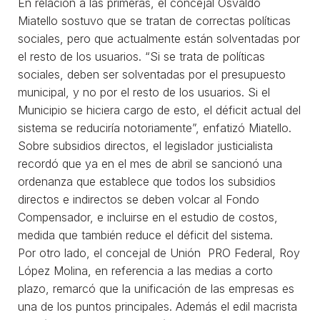
En relación a las primeras, el concejal Osvaldo
Miatello sostuvo que se tratan de correctas políticas
sociales, pero que actualmente están solventadas por
el resto de los usuarios. “Si se trata de políticas
sociales, deben ser solventadas por el presupuesto
municipal, y no por el resto de los usuarios. Si el
Municipio se hiciera cargo de esto, el déficit actual del
sistema se reduciría notoriamente”, enfatizó Miatello.
Sobre subsidios directos, el legislador justicialista
recordó que ya en el mes de abril se sancionó una
ordenanza que establece que todos los subsidios
directos e indirectos se deben volcar al Fondo
Compensador, e incluirse en el estudio de costos,
medida que también reduce el déficit del sistema.
Por otro lado, el concejal de Unión PRO Federal, Roy
López Molina, en referencia a las medias a corto
plazo, remarcó que la unificación de las empresas es
una de los puntos principales. Además el edil macrista