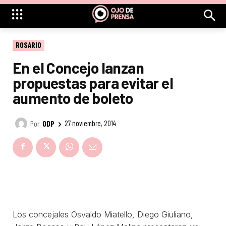
ROSARIO
En el Concejo lanzan
propuestas para evitar el
aumento de boleto
Por
ODP
27 noviembre, 2014
Los concejales Osvaldo Miatello, Diego Giuliano,