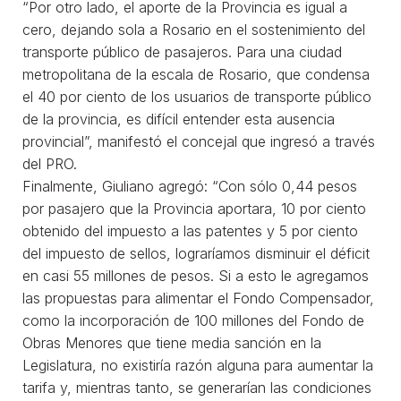
“Por otro lado, el aporte de la Provincia es igual a
cero, dejando sola a Rosario en el sostenimiento del
transporte público de pasajeros. Para una ciudad
metropolitana de la escala de Rosario, que condensa
el 40 por ciento de los usuarios de transporte público
de la provincia, es difícil entender esta ausencia
provincial”, manifestó el concejal que ingresó a través
del PRO.
Finalmente, Giuliano agregó: “Con sólo 0,44 pesos
por pasajero que la Provincia aportara, 10 por ciento
obtenido del impuesto a las patentes y 5 por ciento
del impuesto de sellos, lograríamos disminuir el déficit
en casi 55 millones de pesos. Si a esto le agregamos
las propuestas para alimentar el Fondo Compensador,
como la incorporación de 100 millones del Fondo de
Obras Menores que tiene media sanción en la
Legislatura, no existiría razón alguna para aumentar la
tarifa y, mientras tanto, se generarían las condiciones