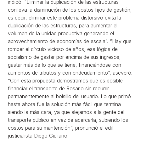
indicó: “Eliminar la duplicación de las estructuras
conlleva la disminución de los costos fijos de gestión,
es decir, eliminar este problema distorsivo evita la
duplicación de las estructuras, para aumentar el
volumen de la unidad productiva generando el
aprovechamiento de economías de escala”. “Hay que
romper el círculo vicioso de años, esa lógica del
socialismo de gastar por encima de sus ingresos,
gastar más de lo que se tiene, financiándose con
aumentos de tributos y con endeudamiento”, aseveró.
“Con esta propuesta demostramos que es posible
financiar el transporte de Rosario sin recurrir
permanentemente al bolsillo del usuario. Lo que primó
hasta ahora fue la solución más fácil que termina
siendo la más cara, ya que alejamos a la gente del
transporte público en vez de acercarla, subiendo los
costos para su mantención”, pronunció el edil
justicialista Diego Giuliano.