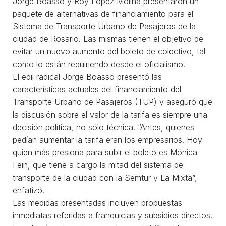
Jorge Boasso y Roy López Molina presentaron un
paquete de alternativas de financiamiento para el
Sistema de Transporte Urbano de Pasajeros de la
ciudad de Rosario. Las mismas tienen el objetivo de
evitar un nuevo aumento del boleto de colectivo, tal
como lo están requiriendo desde el oficialismo.
El edil radical Jorge Boasso presentó las
características actuales del financiamiento del
Transporte Urbano de Pasajeros (TUP) y aseguró que
la discusión sobre el valor de la tarifa es siempre una
decisión política, no sólo técnica. “Antes, quienes
pedían aumentar la tarifa eran los empresarios. Hoy
quien más presiona para subir el boleto es Mónica
Fein, que tiene a cargo la mitad del sistema de
transporte de la ciudad con la Semtur y La Mixta”,
enfatizó.
Las medidas presentadas incluyen propuestas
inmediatas referidas a franquicias y subsidios directos.